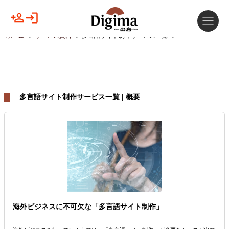
ホーム
サービス資料
多言語サイト制作サービス一覧
多言語サイト制作サービス一覧 | 概要
海外ビジネスに不可欠な「多言語サイト制作」