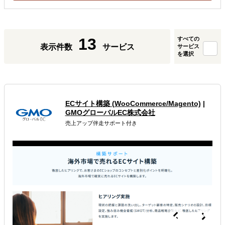
13
すべての
表示件数
サービス
サービス
を選択
ECサイト構築 (WooCommerce/Magento)
|
GMOグローバルEC株式会社
売上アップ伴走サポート付き