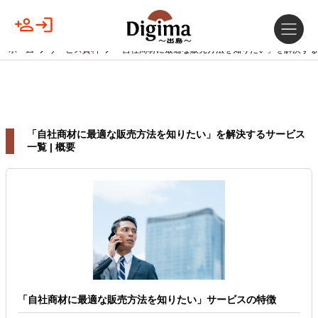
ホーム
サービス資料
「自社商材に最適な販売方法を知りたい」を解決する
「自社商材に最適な販売方法を知りたい」を解決するサービス
一覧 | 概要
「自社商材に最適な販売方法を知りたい」サービスの特徴