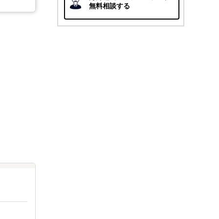
無料相談する