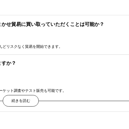
まかせ貿易に買い取っていただくことは可能か？
んどリスクなく貿易を開始できます。
ますか？
ーケット調査やテスト販売も可能です。
すか？