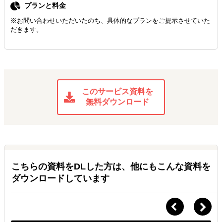
プランと料金
※お問い合わせいただいたのち、具体的なプランをご提示させていた
だきます。
このサービス資料を
無料ダウンロード
こちらの資料をDLした方は、他にもこんな資料を
ダウンロードしています