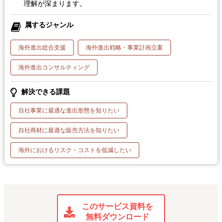
理解が深まります。
属するジャンル
海外進出総合支援
海外進出戦略・事業計画立案
海外進出コンサルティング
解決できる課題
自社事業に最適な進出形態を知りたい
自社商材に最適な販売方法を知りたい
海外におけるリスク・コストを低減したい
このサービス資料を
無料ダウンロード