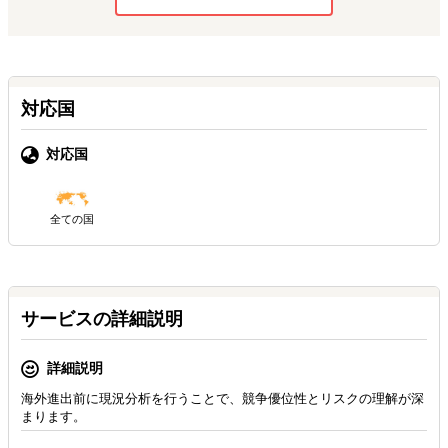
対応国
対応国
全ての国
サービスの詳細説明
詳細説明
海外進出前に現況分析を行うことで、競争優位性とリスクの理解が深
まります。