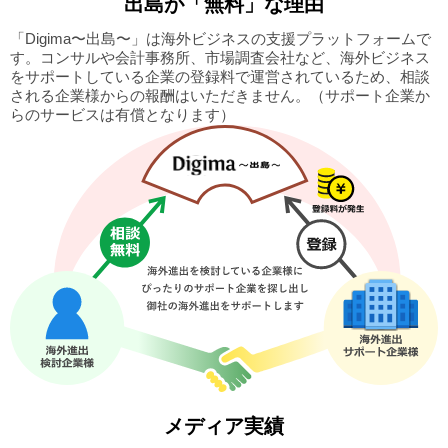
出島
が「無料」な理由
「Digima〜出島〜」は海外ビジネスの支援プラットフォームで
す。
コンサルや会計事務所、市場調査会社など、海外ビジネス
をサポートしている企業の
登録料で運営されているため、相談
される企業様からの報酬はいただきません。
（サポート企業か
らのサービスは有償となります）
メディア実績