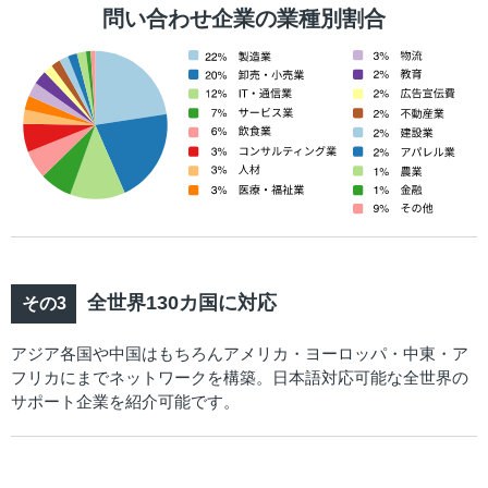
問い合わせ企業の業種別割合
全世界130カ国に対応
アジア各国や中国はもちろんアメリカ・ヨーロッパ・中東・ア
フリカにまでネットワークを構築。日本語対応可能な全世界の
サポート企業を紹介可能です。