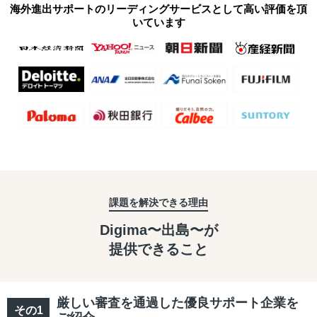
海外進出サポートのリーディングサービスとして高い評価を頂
いています
課題を解決できる理由
Digima〜出島〜が
提供できること
厳しい審査を通過した優良サポート企業を