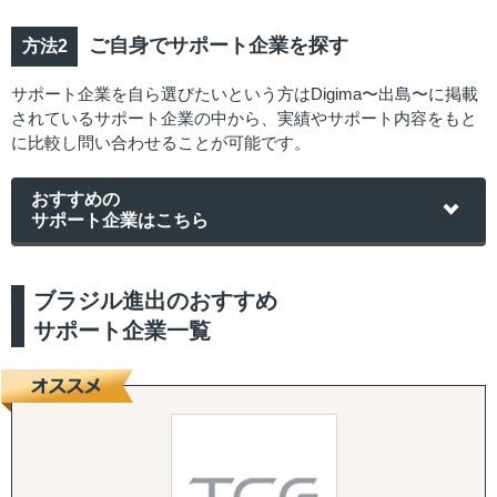
ご自身でサポート企業を探す
サポート企業を自ら選びたいという方はDigima〜出島〜に掲載
されているサポート企業の中から、実績やサポート内容をもと
に比較し問い合わせることが可能です。
おすすめの
サポート企業はこちら
ブラジル進出のおすすめ
サポート企業一覧