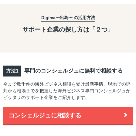
Digima〜出島〜 の活用方法
サポート企業の探し方は「２つ」
専門のコンシェルジュに無料で相談する
今まで数千件の海外ビジネス相談を受け最新事情、現地での評
判から相場までを把握した海外ビジネス専門コンシェルジュが
ピッタリのサポート企業をご紹介します。
コンシェルジュに相談する