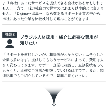
より自社にあったサービスを提供できる会社があるかもしれま
せん。一方で、1社1社自力で探すのはあまり効率的とは言えま
せん。「Digima〜出島〜」なら数あるサポート企業の中から、
御社にあった企業を比較検討して選ぶことができます。
ブラジル人材採用・紹介に必要な費用が
知りたい
「サポートを依頼したいが、相場感がわからない」…そうした
企業も多いはず。提供してもらうサービスによって、費用は大
きく変わってきます。サポート企業に相談し、直接見積もって
もらうと、正確な予算感が把握していけるはずです。また、関
連記事でもご紹介しているので、是非ご覧ください。