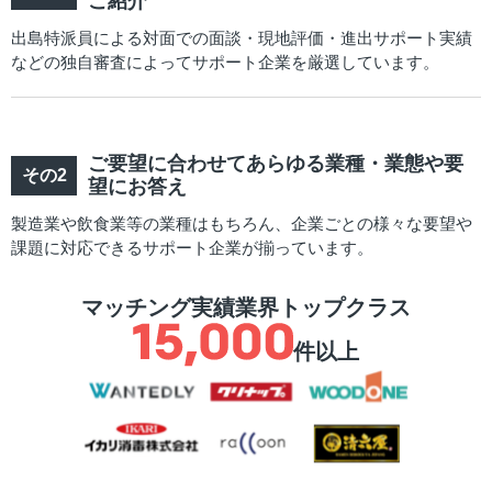
ご紹介
出島特派員による対面での面談・現地評価・進出サポート実績
などの独自審査によってサポート企業を厳選しています。
ご要望に合わせてあらゆる業種・業態や要
望にお答え
製造業や飲食業等の業種はもちろん、企業ごとの様々な要望や
課題に対応できるサポート企業が揃っています。
マッチング実績業界トップクラス
件以上