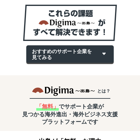
おすすめのサポート企業を
見てみる
とは？
「無料」
でサポート企業が
見つかる
海外進出・海外ビジネス支援
プラットフォームです