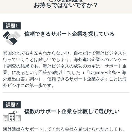
お持ちではないですか？
信頼できるサポート企業を探している
異国の地で右も左もわからない中、自社だけで海外ビジネスを
行っていくことは難しいでしょう。海外進出企業へのアンケー
ト調査の結果でも、海外ビジネスの成功のカギは「サポート企
業」にあるという回答が6割以上でした（『Digima〜出島〜 海
外進出白書』調べ）。信頼できるサポート企業を探すことは海
外ビジネスの第一歩です。
複数のサポート企業を比較して選びたい
海外進出をサポートしてくれる会社を見つけられたとしても、