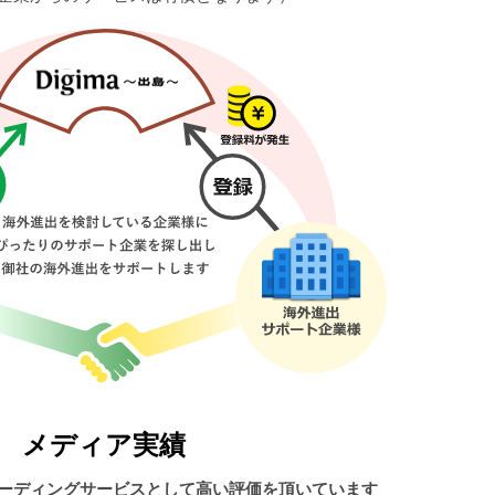
メディア実績
ーディングサービスとして高い評価を頂いています