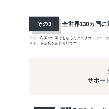
全世界130カ国に
アジア各国や中国はもちろんアメリカ・ヨーロ
サポート企業を紹介可能です。
サポー