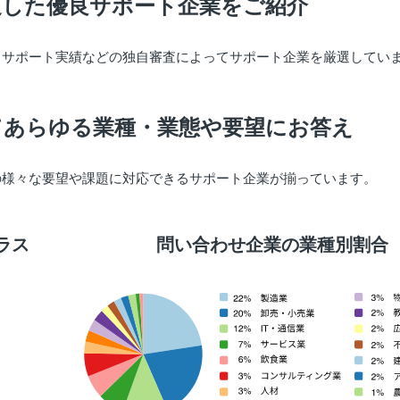
過した優良サポート企業をご紹介
出サポート実績などの独自審査によってサポート企業を厳選してい
てあらゆる業種・業態や要望にお答え
の様々な要望や課題に対応できるサポート企業が揃っています。
ラス
問い合わせ企業の業種別割合