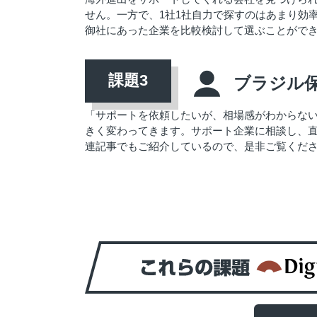
せん。一方で、1社1社自力で探すのはあまり効率
御社にあった企業を比較検討して選ぶことがで
ブラジル
「サポートを依頼したいが、相場感がわからな
きく変わってきます。サポート企業に相談し、
連記事でもご紹介しているので、是非ご覧くだ