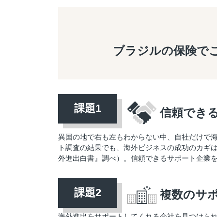
ブラジルの保険で
信頼でき
異国の地で右も左もわからない中、自社だけで
ト調査の結果でも、海外ビジネスの成功のカギは「
外進出白書』調べ）。信頼できるサポート企業
複数のサ
海外進出をサポートしてくれる会社を見つけら