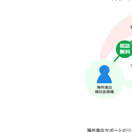
海外進出サポートのリ