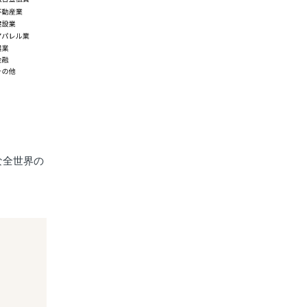
な全世界の