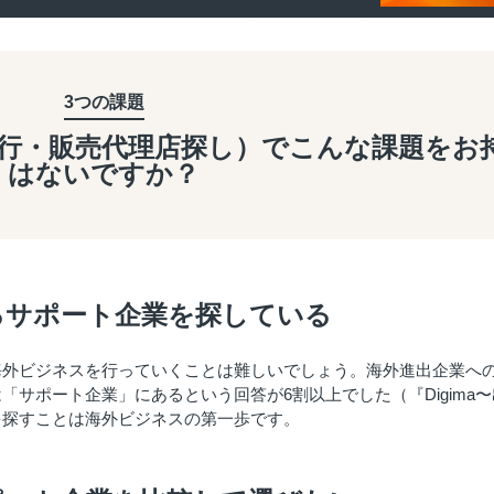
3つの課題
行・販売代理店探し）で
こんな課題を
お
はないですか？
るサポート企業を探している
海外ビジネスを行っていくことは難しいでしょう。海外進出企業へ
サポート企業」にあるという回答が6割以上でした（『Digima〜
を探すことは海外ビジネスの第一歩です。