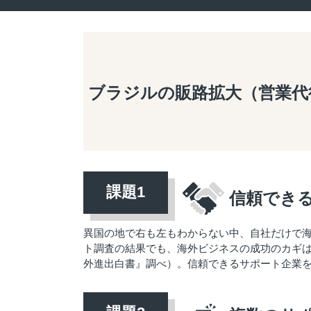
ブラジルの販路拡大（営業代
信頼でき
異国の地で右も左もわからない中、自社だけで
ト調査の結果でも、海外ビジネスの成功のカギは「
外進出白書』調べ）。信頼できるサポート企業