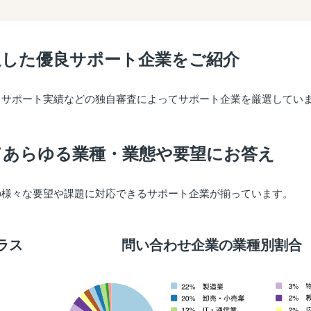
過した優良サポート企業をご紹介
出サポート実績などの独自審査によってサポート企業を厳選してい
てあらゆる業種・業態や要望にお答え
の様々な要望や課題に対応できるサポート企業が揃っています。
ラス
問い合わせ企業の業種別割合