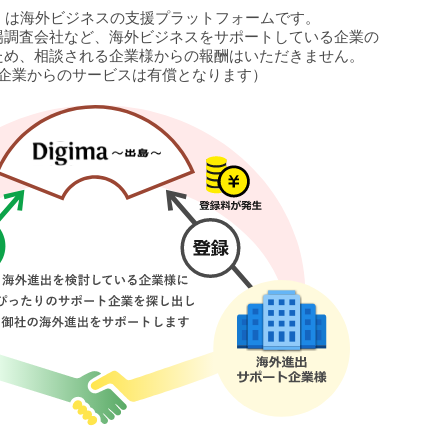
島〜」は海外ビジネスの支援プラットフォームです。
場調査会社など、海外ビジネスをサポートしている企業の
ため、相談される企業様からの報酬はいただきません。
企業からのサービスは有償となります）