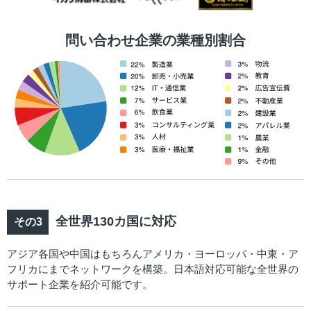
問い合わせ企業の業種別割合
全世界130カ国に対応
アジア各国や中国はもちろんアメリカ・ヨーロッパ・中東・ア
フリカにまでネットワークを構築。日本語対応可能な全世界の
サポート企業を紹介可能です。