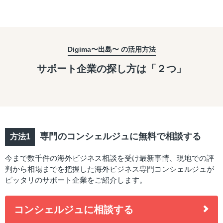
Digima〜出島〜 の活用方法
サポート企業の探し方は「２つ」
専門のコンシェルジュに無料で相談する
今まで数千件の海外ビジネス相談を受け最新事情、現地での評
判から相場までを把握した海外ビジネス専門コンシェルジュが
ピッタリのサポート企業をご紹介します。
コンシェルジュに相談する