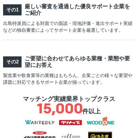
厳しい審査を通過した優良サポート企業を
ご紹介
出島特派員による対面での面談・現地評価・進出サポート実績
などの独自審査によってサポート企業を厳選しています。
ご要望に合わせてあらゆる業種・業態や要
望にお答え
製造業や飲食業等の業種はもちろん、企業ごとの様々な要望や
課題に対応できるサポート企業が揃っています。
マッチング実績業界トップクラス
件以上