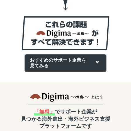
おすすめのサポート企業を
見てみる
とは？
「無料」
でサポート企業が
見つかる
海外進出・海外ビジネス支援
プラットフォームです