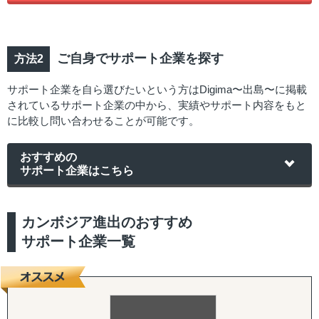
ご自身でサポート企業を探す
サポート企業を自ら選びたいという方はDigima〜出島〜に掲載
されているサポート企業の中から、実績やサポート内容をもと
に比較し問い合わせることが可能です。
おすすめの
サポート企業はこちら
カンボジア進出のおすすめ
サポート企業一覧