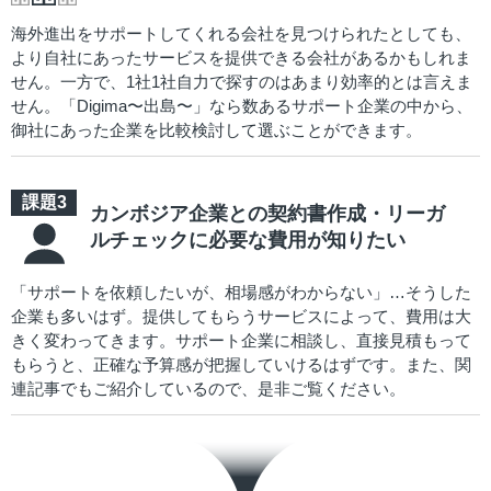
海外進出をサポートしてくれる会社を見つけられたとしても、
より自社にあったサービスを提供できる会社があるかもしれま
せん。一方で、1社1社自力で探すのはあまり効率的とは言えま
せん。「Digima〜出島〜」なら数あるサポート企業の中から、
御社にあった企業を比較検討して選ぶことができます。
カンボジア企業との契約書作成・リーガ
ルチェックに必要な費用が知りたい
「サポートを依頼したいが、相場感がわからない」…そうした
企業も多いはず。提供してもらうサービスによって、費用は大
きく変わってきます。サポート企業に相談し、直接見積もって
もらうと、正確な予算感が把握していけるはずです。また、関
連記事でもご紹介しているので、是非ご覧ください。