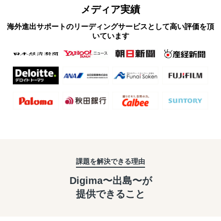
メディア実績
海外進出サポートのリーディングサービスとして高い評価を頂
いています
課題を解決できる理由
Digima〜出島〜が
提供できること