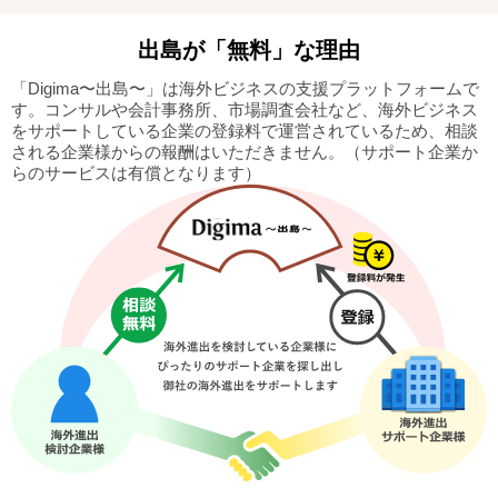
出島
が「無料」な理由
「Digima〜出島〜」は海外ビジネスの支援プラットフォームで
す。
コンサルや会計事務所、市場調査会社など、海外ビジネス
をサポートしている企業の
登録料で運営されているため、相談
される企業様からの報酬はいただきません。
（サポート企業か
らのサービスは有償となります）