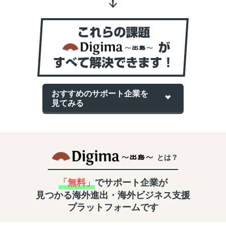
おすすめのサポート企業を
見てみる
とは？
「無料」
でサポート企業が
見つかる
海外進出・海外ビジネス支援
プラットフォームです