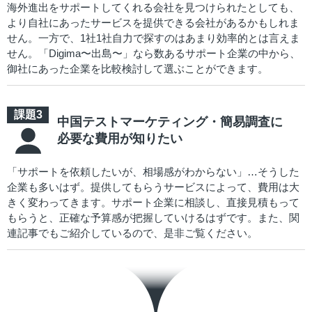
海外進出をサポートしてくれる会社を見つけられたとしても、
より自社にあったサービスを提供できる会社があるかもしれま
せん。一方で、1社1社自力で探すのはあまり効率的とは言えま
せん。「Digima〜出島〜」なら数あるサポート企業の中から、
御社にあった企業を比較検討して選ぶことができます。
中国テストマーケティング・簡易調査に
必要な費用が知りたい
「サポートを依頼したいが、相場感がわからない」…そうした
企業も多いはず。提供してもらうサービスによって、費用は大
きく変わってきます。サポート企業に相談し、直接見積もって
もらうと、正確な予算感が把握していけるはずです。また、関
連記事でもご紹介しているので、是非ご覧ください。