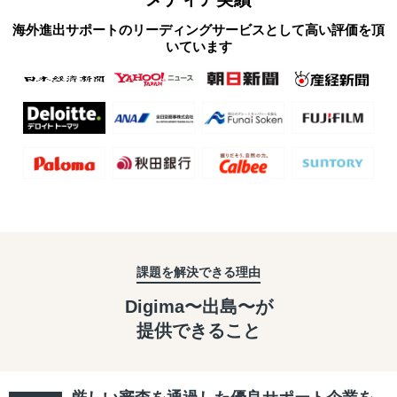
海外進出サポートのリーディングサービスとして高い評価を頂
いています
課題を解決できる理由
Digima〜出島〜が
提供できること