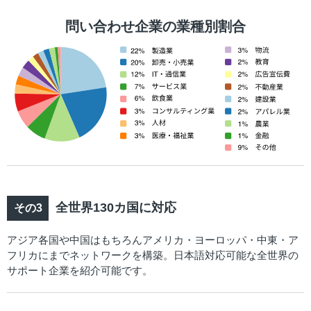
問い合わせ企業の業種別割合
全世界130カ国に対応
アジア各国や中国はもちろんアメリカ・ヨーロッパ・中東・ア
フリカにまでネットワークを構築。日本語対応可能な全世界の
サポート企業を紹介可能です。