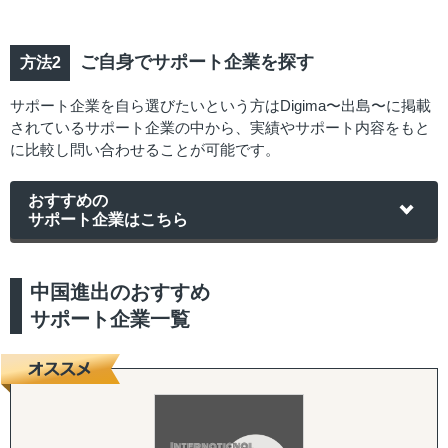
ご自身でサポート企業を探す
サポート企業を自ら選びたいという方はDigima〜出島〜に掲載
されているサポート企業の中から、実績やサポート内容をもと
に比較し問い合わせることが可能です。
おすすめの
サポート企業はこちら
中国進出のおすすめ
サポート企業一覧