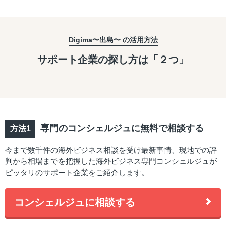
Digima〜出島〜 の活用方法
サポート企業の探し方は「２つ」
専門のコンシェルジュに無料で相談する
今まで数千件の海外ビジネス相談を受け最新事情、現地での評
判から相場までを把握した海外ビジネス専門コンシェルジュが
ピッタリのサポート企業をご紹介します。
コンシェルジュに相談する