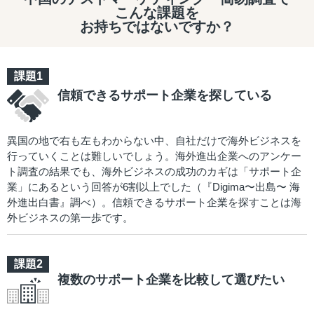
こんな課題を
お持ちではないですか？
信頼できるサポート企業を探している
異国の地で右も左もわからない中、自社だけで海外ビジネスを
行っていくことは難しいでしょう。海外進出企業へのアンケー
ト調査の結果でも、海外ビジネスの成功のカギは「サポート企
業」にあるという回答が6割以上でした（『Digima〜出島〜 海
外進出白書』調べ）。信頼できるサポート企業を探すことは海
外ビジネスの第一歩です。
複数のサポート企業を比較して選びたい