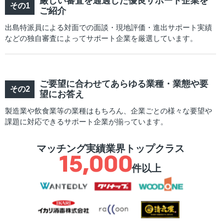
厳しい審査を通過した優良サポート企業を
ご紹介
出島特派員による対面での面談・現地評価・進出サポート実績
などの独自審査によってサポート企業を厳選しています。
ご要望に合わせてあらゆる業種・業態や要
望にお答え
製造業や飲食業等の業種はもちろん、企業ごとの様々な要望や
課題に対応できるサポート企業が揃っています。
マッチング実績業界トップクラス
件以上