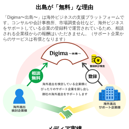
出島
が「無料」な理由
「Digima〜出島〜」は海外ビジネスの支援プラットフォームで
す。
コンサルや会計事務所、市場調査会社など、海外ビジネス
をサポートしている企業の
登録料で運営されているため、相談
される企業様からの報酬はいただきません。
（サポート企業か
らのサービスは有償となります）
メディア実績