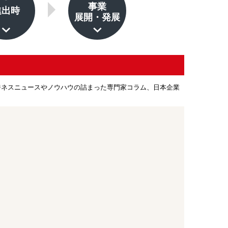
事業
進出時
展開・発展
ジネスニュースやノウハウの詰まった専門家コラム、日本企業