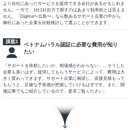
より自社にあったサービスを提供できる会社があるかもしれま
せん。一方で、1社1社自力で探すのはあまり効率的とは言えま
せん。「Digima〜出島〜」なら数あるサポート企業の中から、
御社にあった企業を比較検討して選ぶことができます。
ベトナムハラル認証に必要な費用が知り
たい
「サポートを依頼したいが、相場感がわからない」…そうした
企業も多いはず。提供してもらうサービスによって、費用は大
きく変わってきます。サポート企業に相談し、直接見積もって
もらうと、正確な予算感が把握していけるはずです。また、関
連記事でもご紹介しているので、是非ご覧ください。