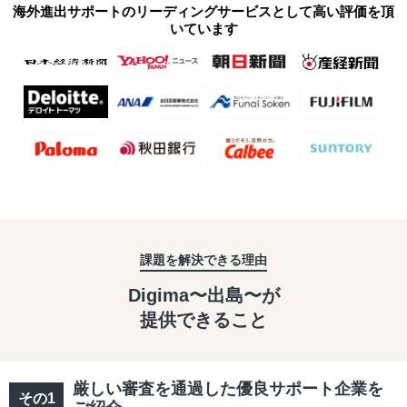
海外進出サポートのリーディングサービスとして高い評価を頂
いています
課題を解決できる理由
Digima〜出島〜が
提供できること
厳しい審査を通過した優良サポート企業を