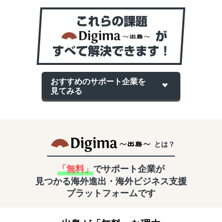
おすすめのサポート企業を
見てみる
とは？
「無料」
でサポート企業が
見つかる
海外進出・海外ビジネス支援
プラットフォームです