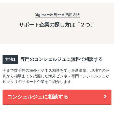
Digima〜出島〜 の活用方法
サポート企業の探し方は「２つ」
専門のコンシェルジュに無料で相談する
今まで数千件の海外ビジネス相談を受け最新事情、現地での評
判から相場までを把握した海外ビジネス専門コンシェルジュが
ピッタリのサポート企業をご紹介します。
コンシェルジュに相談する