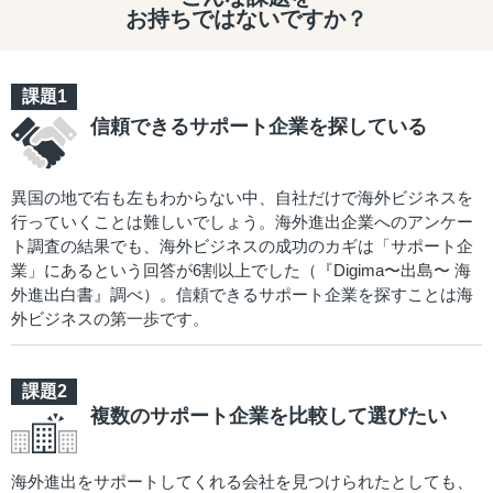
お持ちではないですか？
信頼できるサポート企業を探している
異国の地で右も左もわからない中、自社だけで海外ビジネスを
行っていくことは難しいでしょう。海外進出企業へのアンケー
ト調査の結果でも、海外ビジネスの成功のカギは「サポート企
業」にあるという回答が6割以上でした（『Digima〜出島〜 海
外進出白書』調べ）。信頼できるサポート企業を探すことは海
外ビジネスの第一歩です。
複数のサポート企業を比較して選びたい
海外進出をサポートしてくれる会社を見つけられたとしても、