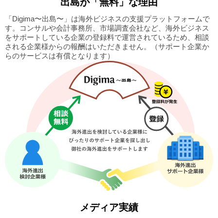
出島
が「無料」な理由
「Digima〜出島〜」は海外ビジネスの支援プラットフォームで
す。
コンサルや会計事務所、市場調査会社など、海外ビジネス
をサポートしている企業の
登録料で運営されているため、相談
される企業様からの報酬はいただきません。
（サポート企業か
らのサービスは有償となります）
メディア実績