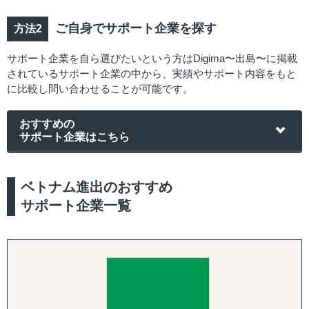
ご自身でサポート企業を探す
サポート企業を自ら選びたいという方はDigima〜出島〜に掲載
されているサポート企業の中から、実績やサポート内容をもと
に比較し問い合わせることが可能です。
おすすめの
サポート企業はこちら
ベトナム進出のおすすめ
サポート企業一覧