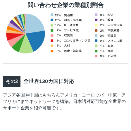
問い合わせ企業の業種別割合
全世界130カ国に対応
アジア各国や中国はもちろんアメリカ・ヨーロッパ・中東・ア
フリカにまでネットワークを構築。日本語対応可能な全世界の
サポート企業を紹介可能です。