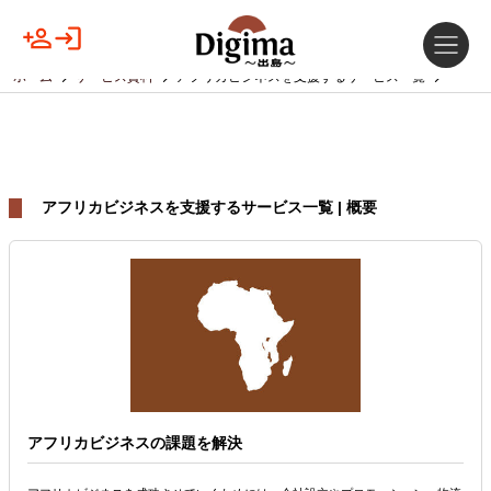
ホーム
サービス資料
アフリカビジネスを支援するサービス一覧
アフリカビジネスを支援するサービス一覧 | 概要
アフリカビジネスの課題を解決