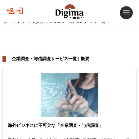
ホーム
サービス資料
企業調査・与信調査サービス一覧
企業調査・与信調査サービス一覧 | 概要
海外ビジネスに不可欠な「企業調査・与信調査」