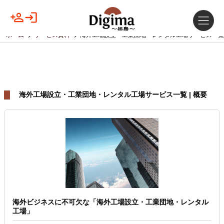
ホーム
サービス資料
海外工場設立・工業団地・レンタル工場サービス一覧
海外工場設立・工業団地・レンタル工場サービス一覧 | 概要
海外ビジネスに不可欠な「海外工場設立・工業団地・レンタル
工場」