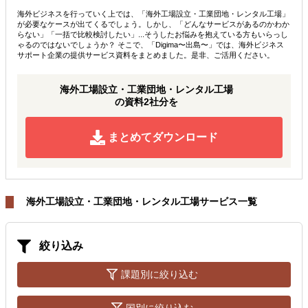
海外ビジネスを行っていく上では、「海外工場設立・工業団地・レンタル工場」
が必要なケースが出てくるでしょう。しかし、「どんなサービスがあるのかわか
らない」「一括で比較検討したい」...そうしたお悩みを抱えている方もいらっし
ゃるのではないでしょうか？ そこで、「Digima〜出島〜」では、海外ビジネス
サポート企業の提供サービス資料をまとめました。是非、ご活用ください。
海外工場設立・工業団地・レンタル工場
の資料2社分を
まとめてダウンロード
海外工場設立・工業団地・レンタル工場サービス一覧
絞り込み
課題別に絞り込む
国別に絞り込む