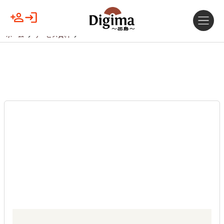
ホーム
サービス資料