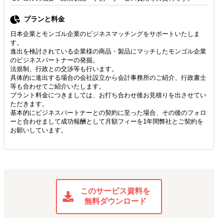
プランと料金
日本企業とモンゴル企業のビジネスマッチングをサポートいたしま
す。
進出を検討されている企業様の商品・製品にマッチしたモンゴル企業
のビジネスパートナーの発掘。
法規制、行政との交渉等も行います。
具体的に進出する場合の会社設立から会計事務所のご紹介、行政書士
等も合わせてご紹介いたします。
プラント料金につきましては、お打ち合わせ後お見積りを出させてい
ただきます。
基本的にビジネスパートナーとの契約に至った場合、その後のフォロ
ーと合わせまして成功報酬として月額フィーを1年間弊社とご契約を
お願いしています。
このサービス資料を
無料ダウンロード