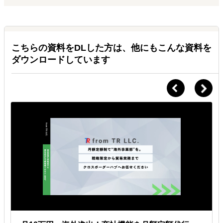
こちらの資料をDLした方は、他にもこんな資料を
ダウンロードしています