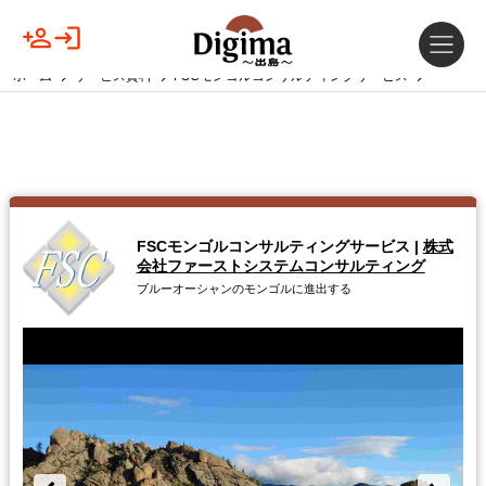
ホーム
サービス資料
FSCモンゴルコンサルティングサービス
FSCモンゴルコンサルティングサービス
|
株式
会社ファーストシステムコンサルティング
ブルーオーシャンのモンゴルに進出する