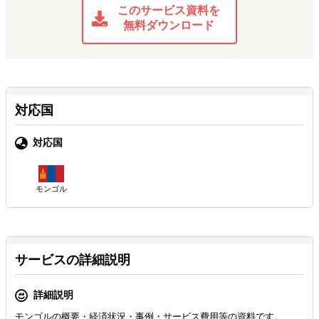
このサービス資料を
無料ダウンロード
対応国
対応国
モンゴル
サービスの詳細説明
詳細説明
モンゴルの概要・経済状況・事例・サービス費用等の資料です。