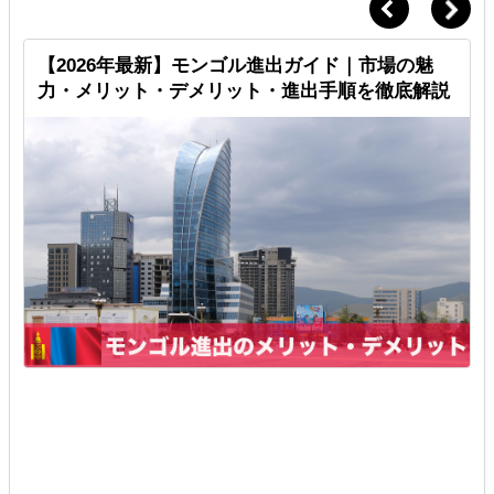
【2026年最新】モンゴル進出ガイド｜市場の魅
力・メリット・デメリット・進出手順を徹底解説