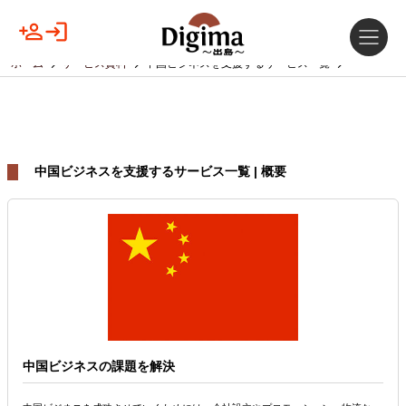
ホーム
サービス資料
中国ビジネスを支援するサービス一覧
中国ビジネスを支援するサービス一覧 | 概要
中国ビジネスの課題を解決