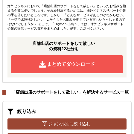
海外ビジネスにおいて「店舗出店のサポートをして欲しい」といったお悩みを抱
える企業は多いでしょう。それを解決するためには、海外ビジネスサポート企業
の手を借りたいところです。しかし、「どんなサービスがあるのかわからない」
「一括で比較検討したい」...そうしたお悩みを抱えている方もいらっしゃるので
はないでしょうか？ そこで、「Digima〜出島〜」では、海外ビジネスサポート
企業の提供サービス資料をまとめました。是非、ご活用ください。
店舗出店のサポートをして欲しい
の資料22社分を
まとめてダウンロード
「店舗出店のサポートをして欲しい」を解決するサービス一覧
絞り込み
ジャンル別に絞り込む