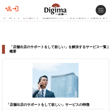
ホーム
サービス資料
「店舗出店のサポートをして欲しい」を解決するサー
「店舗出店のサポートをして欲しい」を解決するサービス一覧 |
概要
「店舗出店のサポートをして欲しい」サービスの特徴