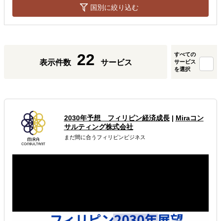
国別に絞り込む
22
すべての
表示件数
サービス
サービス
を選択
2030年予想 フィリピン経済成長
|
Miraコン
サルティング株式会社
まだ間に合うフィリピンビジネス