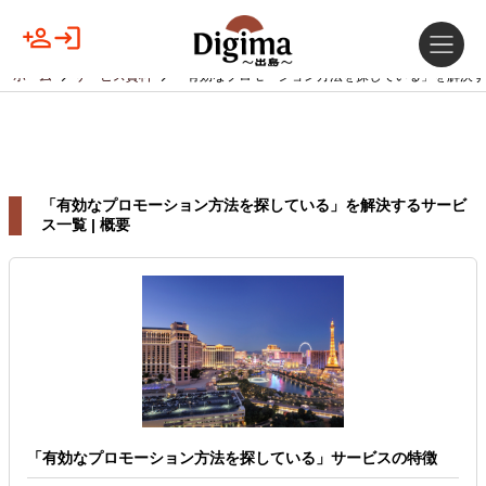
ホーム
サービス資料
「有効なプロモーション方法を探している」を解決す
「有効なプロモーション方法を探している」を解決するサービ
ス一覧 | 概要
「有効なプロモーション方法を探している」サービスの特徴