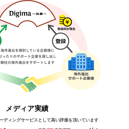
メディア実績
ーディングサービスとして高い評価を頂いています