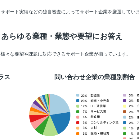
出サポート実績などの独自審査によってサポート企業を厳選してい
てあらゆる業種・業態や要望にお答え
の様々な要望や課題に対応できるサポート企業が揃っています。
ラス
問い合わせ企業の業種別割合