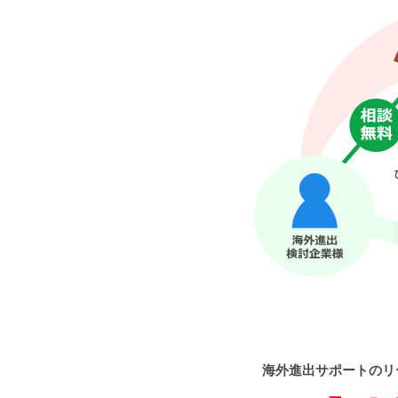
海外進出サポートのリ