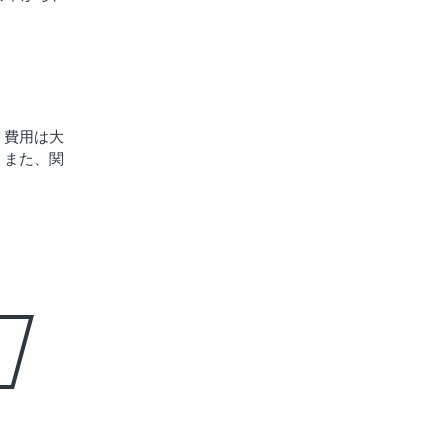
、費用は大
。また、関