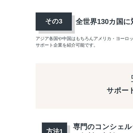
全世界130カ国に
アジア各国や中国はもちろんアメリカ・ヨーロ
サポート企業を紹介可能です。
サポー
専門のコンシェル