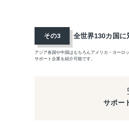
全世界130カ国に
アジア各国や中国はもちろんアメリカ・ヨーロ
サポート企業を紹介可能です。
サポー