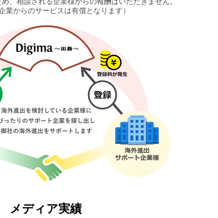
ため、相談される企業様からの報酬はいただきません。
企業からのサービスは有償となります）
メディア実績