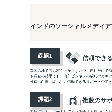
インドのソーシャルメディア
信頼でき
異国の地で右も左もわからない中、自社だけで
ト調査の結果でも、海外ビジネスの成功のカギは「
外進出白書』調べ）。信頼できるサポート企業
複数のサ
海外進出をサポートしてくれる会社を見つけら