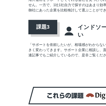
せん。一方で、1社1社自力で探すのはあまり効率
御社にあった企業を比較検討して選ぶことがで
インドソ
い
「サポートを依頼したいが、相場感がわからな
きく変わってきます。サポート企業に相談し、
連記事でもご紹介しているので、是非ご覧くだ