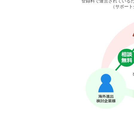
登録料で運営されている
（サポート