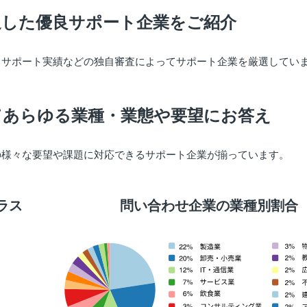
過した優良サポート企業をご紹介
出サポート実績などの独自審査によってサポート企業を厳選してい
てあらゆる業種・業態や要望にお答え
の様々な要望や課題に対応できるサポート企業が揃っています。
ラス
問い合わせ企業の業種別割合