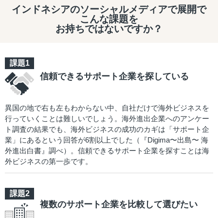
インドネシアのソーシャルメディアで展開で
こんな課題を
お持ちではないですか？
信頼できるサポート企業を探している
異国の地で右も左もわからない中、自社だけで海外ビジネスを
行っていくことは難しいでしょう。海外進出企業へのアンケー
ト調査の結果でも、海外ビジネスの成功のカギは「サポート企
業」にあるという回答が6割以上でした（『Digima〜出島〜 海
外進出白書』調べ）。信頼できるサポート企業を探すことは海
外ビジネスの第一歩です。
複数のサポート企業を比較して選びたい