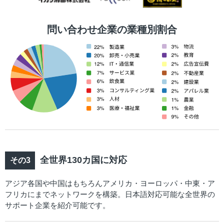
問い合わせ企業の業種別割合
全世界130カ国に対応
アジア各国や中国はもちろんアメリカ・ヨーロッパ・中東・ア
フリカにまでネットワークを構築。日本語対応可能な全世界の
サポート企業を紹介可能です。