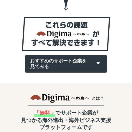
おすすめのサポート企業を
見てみる
とは？
「無料」
でサポート企業が
見つかる
海外進出・海外ビジネス支援
プラットフォームです