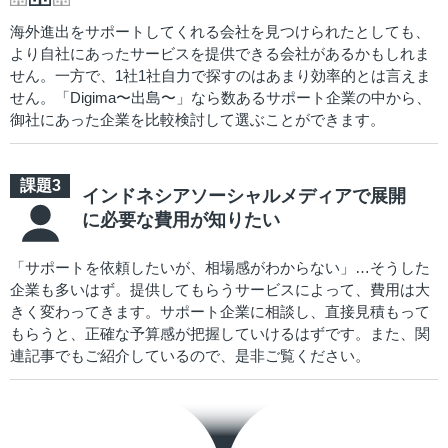
海外進出をサポートしてくれる会社を見つけられたとしても、
より自社にあったサービスを提供できる会社があるかもしれま
せん。一方で、1社1社自力で探すのはあまり効率的とは言えま
せん。「Digima〜出島〜」なら数あるサポート企業の中から、
御社にあった企業を比較検討して選ぶことができます。
インドネシアソーシャルメディアで展開
に必要な費用が知りたい
「サポートを依頼したいが、相場感がわからない」…そうした
企業も多いはず。提供してもらうサービスによって、費用は大
きく変わってきます。サポート企業に相談し、直接見積もって
もらうと、正確な予算感が把握していけるはずです。また、関
連記事でもご紹介しているので、是非ご覧ください。