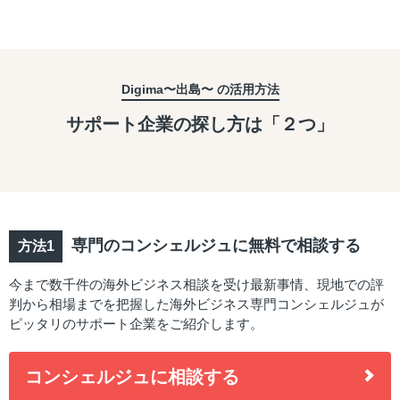
Digima〜出島〜 の活用方法
サポート企業の探し方は「２つ」
専門のコンシェルジュに無料で相談する
今まで数千件の海外ビジネス相談を受け最新事情、現地での評
判から相場までを把握した海外ビジネス専門コンシェルジュが
ピッタリのサポート企業をご紹介します。
コンシェルジュに相談する