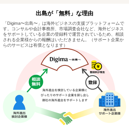
出島
が「無料」な理由
「Digima〜出島〜」は海外ビジネスの支援プラットフォームで
す。
コンサルや会計事務所、市場調査会社など、海外ビジネス
をサポートしている企業の
登録料で運営されているため、相談
される企業様からの報酬はいただきません。
（サポート企業か
らのサービスは有償となります）