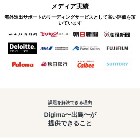
メディア実績
海外進出サポートのリーディングサービスとして高い評価を頂
いています
課題を解決できる理由
Digima〜出島〜が
提供できること