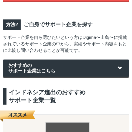
ご自身でサポート企業を探す
サポート企業を自ら選びたいという方はDigima〜出島〜に掲載
されているサポート企業の中から、実績やサポート内容をもと
に比較し問い合わせることが可能です。
おすすめの
サポート企業はこちら
インドネシア進出のおすすめ
サポート企業一覧