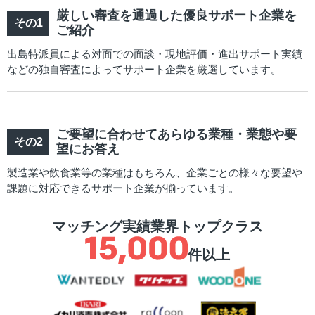
厳しい審査を通過した優良サポート企業を
ご紹介
出島特派員による対面での面談・現地評価・進出サポート実績
などの独自審査によってサポート企業を厳選しています。
ご要望に合わせてあらゆる業種・業態や要
望にお答え
製造業や飲食業等の業種はもちろん、企業ごとの様々な要望や
課題に対応できるサポート企業が揃っています。
マッチング実績業界トップクラス
件以上