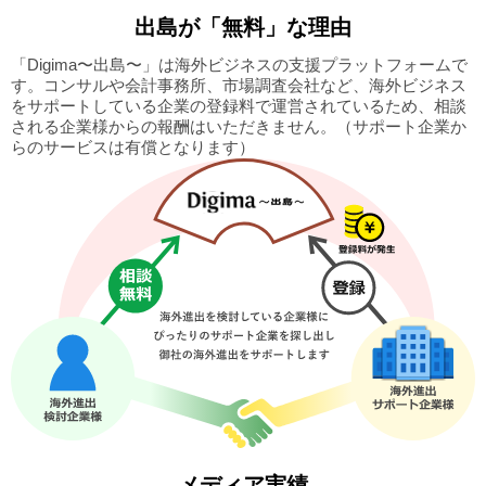
出島
が「無料」な理由
「Digima〜出島〜」は海外ビジネスの支援プラットフォームで
す。
コンサルや会計事務所、市場調査会社など、海外ビジネス
をサポートしている企業の
登録料で運営されているため、相談
される企業様からの報酬はいただきません。
（サポート企業か
らのサービスは有償となります）
メディア実績