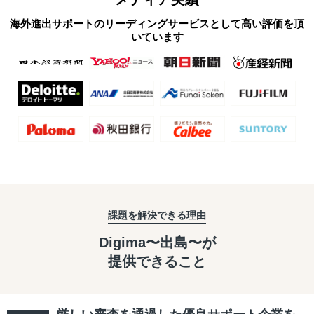
海外進出サポートのリーディングサービスとして高い評価を頂
いています
課題を解決できる理由
Digima〜出島〜が
提供できること