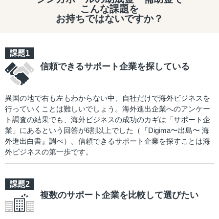
こんな課題を
お持ちではないですか？
信頼できるサポート企業を探している
異国の地で右も左もわからない中、自社だけで海外ビジネスを
行っていくことは難しいでしょう。海外進出企業へのアンケー
ト調査の結果でも、海外ビジネスの成功のカギは「サポート企
業」にあるという回答が6割以上でした（『Digima〜出島〜 海
外進出白書』調べ）。信頼できるサポート企業を探すことは海
外ビジネスの第一歩です。
複数のサポート企業を比較して選びたい