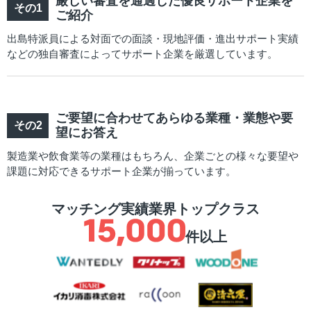
厳しい審査を通過した優良サポート企業を
ご紹介
出島特派員による対面での面談・現地評価・進出サポート実績
などの独自審査によってサポート企業を厳選しています。
ご要望に合わせてあらゆる業種・業態や要
望にお答え
製造業や飲食業等の業種はもちろん、企業ごとの様々な要望や
課題に対応できるサポート企業が揃っています。
マッチング実績業界トップクラス
件以上