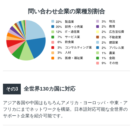
問い合わせ企業の業種別割合
全世界130カ国に対応
アジア各国や中国はもちろんアメリカ・ヨーロッパ・中東・ア
フリカにまでネットワークを構築。日本語対応可能な全世界の
サポート企業を紹介可能です。