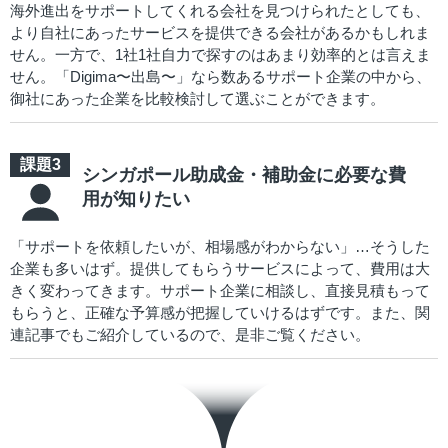
海外進出をサポートしてくれる会社を見つけられたとしても、
より自社にあったサービスを提供できる会社があるかもしれま
せん。一方で、1社1社自力で探すのはあまり効率的とは言えま
せん。「Digima〜出島〜」なら数あるサポート企業の中から、
御社にあった企業を比較検討して選ぶことができます。
シンガポール助成金・補助金に必要な費
用が知りたい
「サポートを依頼したいが、相場感がわからない」…そうした
企業も多いはず。提供してもらうサービスによって、費用は大
きく変わってきます。サポート企業に相談し、直接見積もって
もらうと、正確な予算感が把握していけるはずです。また、関
連記事でもご紹介しているので、是非ご覧ください。