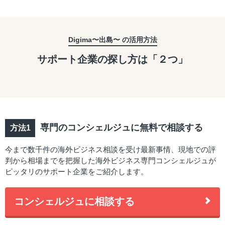
Digima〜出島〜 の活用方法
サポート企業の探し方は「２つ」
専門のコンシェルジュに無料で相談する
今まで数千件の海外ビジネス相談を受け最新事情、現地での評
判から相場までを把握した海外ビジネス専門コンシェルジュが
ピッタリのサポート企業をご紹介します。
コンシェルジュに相談する