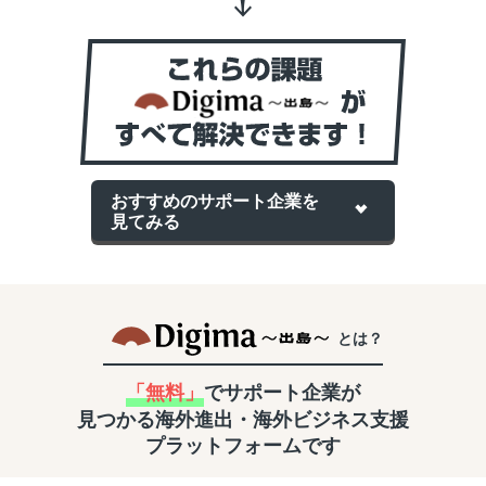
おすすめのサポート企業を
見てみる
とは？
「無料」
でサポート企業が
見つかる
海外進出・海外ビジネス支援
プラットフォームです