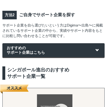
ご自身でサポート企業を探す
サポート企業を自ら選びたいという方はDigima〜出島〜に掲載
されているサポート企業の中から、実績やサポート内容をもと
に比較し問い合わせることが可能です。
おすすめの
サポート企業はこちら
シンガポール進出のおすすめ
サポート企業一覧