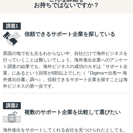
お持ちではないですか？
信頼できるサポート企業を探している
異国の地で右も左もわからない中、自社だけで海外ビジネスを
行っていくことは難しいでしょう。海外進出企業へのアンケー
ト調査の結果でも、海外ビジネスの成功のカギは「サポート企
業」にあるという回答が6割以上でした（『Digima〜出島〜 海
外進出白書』調べ）。信頼できるサポート企業を探すことは海
外ビジネスの第一歩です。
複数のサポート企業を比較して選びたい
海外進出をサポートしてくれる会社を見つけられたとしても、