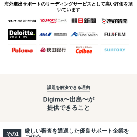
海外進出サポートのリーディングサービスとして高い評価を頂
いています
課題を解決できる理由
Digima〜出島〜が
提供できること
厳しい審査を通過した優良サポート企業を