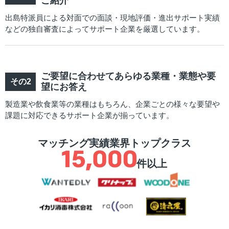
ご紹介
出島特派員による対面での面談・現地評価・進出サポート実績
などの独自審査によってサポート企業を厳選しています。
ご要望に合わせてあらゆる業種・業態や要
望にお答え
製造業や飲食業等の業種はもちろん、企業ごとの様々な要望や
課題に対応できるサポート企業が揃っています。
マッチング実績業界トップクラス
件以上