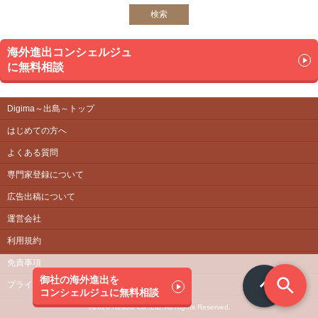
検索
海外進出コンシェルジュ
に無料相談
Digima～出島～トップ
はじめての方へ
よくある質問
専門家登録について
広告出稿について
運営会社
利用規約
免責事項
御社の海外進出を
プライバシーポリシー
コンシェルジュに無料相談
©2026 Resorz Co.,Ltd. All Rights Reserved.