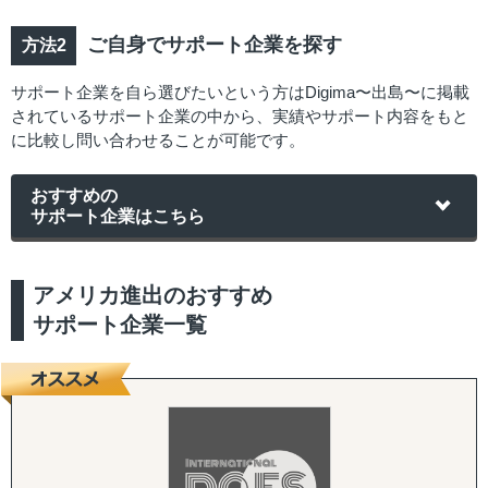
ご自身でサポート企業を探す
サポート企業を自ら選びたいという方はDigima〜出島〜に掲載
されているサポート企業の中から、実績やサポート内容をもと
に比較し問い合わせることが可能です。
おすすめの
サポート企業はこちら
アメリカ進出のおすすめ
サポート企業一覧