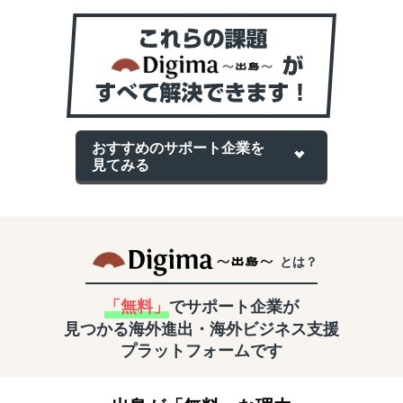
おすすめのサポート企業を
見てみる
とは？
「無料」
でサポート企業が
見つかる
海外進出・海外ビジネス支援
プラットフォームです