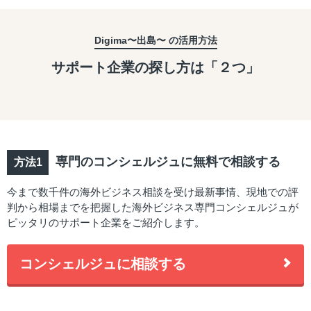
Digima〜出島〜 の活用方法
サポート企業の探し方は「２つ」
専門のコンシェルジュに無料で相談する
今まで数千件の海外ビジネス相談を受け最新事情、現地での評
判から相場までを把握した海外ビジネス専門コンシェルジュが
ピッタリのサポート企業をご紹介します。
コンシェルジュに相談する