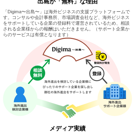
出島
が「無料」な理由
「Digima〜出島〜」は海外ビジネスの支援プラットフォームで
す。
コンサルや会計事務所、市場調査会社など、海外ビジネス
をサポートしている企業の
登録料で運営されているため、相談
される企業様からの報酬はいただきません。
（サポート企業か
らのサービスは有償となります）
メディア実績