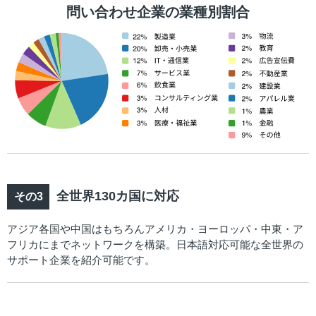
問い合わせ企業の業種別割合
全世界130カ国に対応
アジア各国や中国はもちろんアメリカ・ヨーロッパ・中東・ア
フリカにまでネットワークを構築。日本語対応可能な全世界の
サポート企業を紹介可能です。