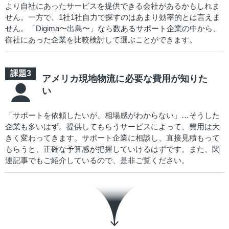
より自社にあったサービスを提供できる会社があるかもしれま
せん。一方で、1社1社自力で探すのはあまり効率的とは言えま
せん。「Digima〜出島〜」なら数あるサポート企業の中から、
御社にあった企業を比較検討して選ぶことができます。
アメリカ現地物流に必要な費用が知りた
い
「サポートを依頼したいが、相場感がわからない」…そうした
企業も多いはず。提供してもらうサービスによって、費用は大
きく変わってきます。サポート企業に相談し、直接見積もって
もらうと、正確な予算感が把握していけるはずです。また、関
連記事でもご紹介しているので、是非ご覧ください。