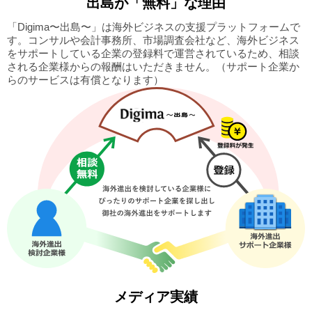
出島
が「無料」な理由
「Digima〜出島〜」は海外ビジネスの支援プラットフォームで
す。
コンサルや会計事務所、市場調査会社など、海外ビジネス
をサポートしている企業の
登録料で運営されているため、相談
される企業様からの報酬はいただきません。
（サポート企業か
らのサービスは有償となります）
メディア実績