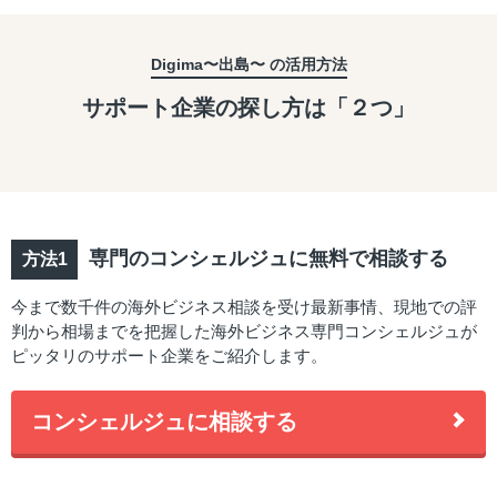
Digima〜出島〜 の活用方法
サポート企業の探し方は「２つ」
専門のコンシェルジュに無料で相談する
今まで数千件の海外ビジネス相談を受け最新事情、現地での評
判から相場までを把握した海外ビジネス専門コンシェルジュが
ピッタリのサポート企業をご紹介します。
コンシェルジュに相談する