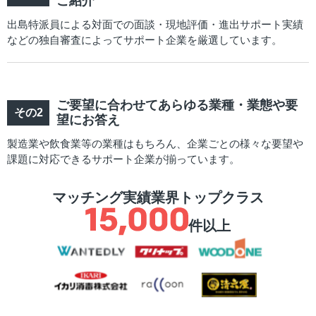
ご紹介
出島特派員による対面での面談・現地評価・進出サポート実績
などの独自審査によってサポート企業を厳選しています。
ご要望に合わせてあらゆる業種・業態や要
望にお答え
製造業や飲食業等の業種はもちろん、企業ごとの様々な要望や
課題に対応できるサポート企業が揃っています。
マッチング実績業界トップクラス
件以上