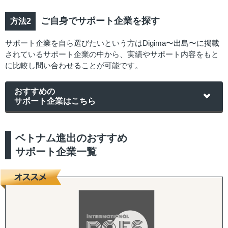
ご自身でサポート企業を探す
サポート企業を自ら選びたいという方はDigima〜出島〜に掲載
されているサポート企業の中から、実績やサポート内容をもと
に比較し問い合わせることが可能です。
おすすめの
サポート企業はこちら
ベトナム進出のおすすめ
サポート企業一覧