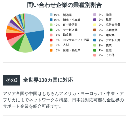
問い合わせ企業の業種別割合
全世界130カ国に対応
アジア各国や中国はもちろんアメリカ・ヨーロッパ・中東・ア
フリカにまでネットワークを構築。日本語対応可能な全世界の
サポート企業を紹介可能です。