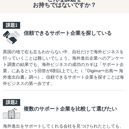
お持ちではないですか？
信頼できるサポート企業を探している
異国の地で右も左もわからない中、自社だけで海外ビジネスを
行っていくことは難しいでしょう。海外進出企業へのアンケー
ト調査の結果でも、海外ビジネスの成功のカギは「サポート企
業」にあるという回答が6割以上でした（『Digima〜出島〜 海
外進出白書』調べ）。信頼できるサポート企業を探すことは海
外ビジネスの第一歩です。
複数のサポート企業を比較して選びたい
海外進出をサポートしてくれる会社を見つけられたとしても、