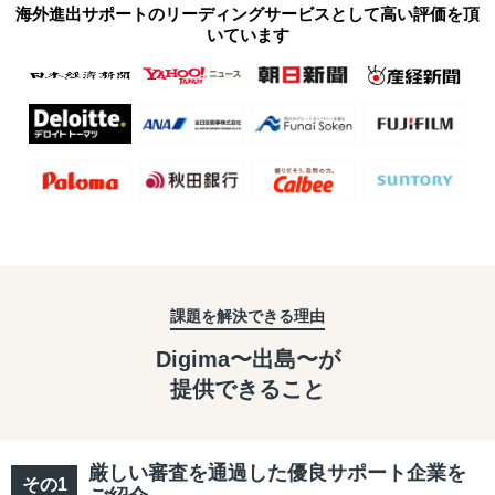
海外進出サポートのリーディングサービスとして高い評価を頂
いています
課題を解決できる理由
Digima〜出島〜が
提供できること
厳しい審査を通過した優良サポート企業を