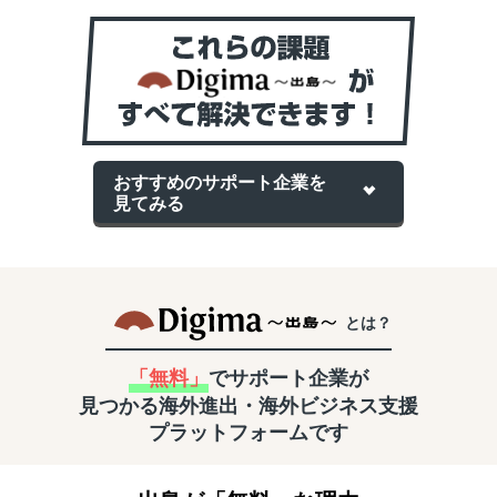
おすすめのサポート企業を
見てみる
とは？
「無料」
でサポート企業が
見つかる
海外進出・海外ビジネス支援
プラットフォームです