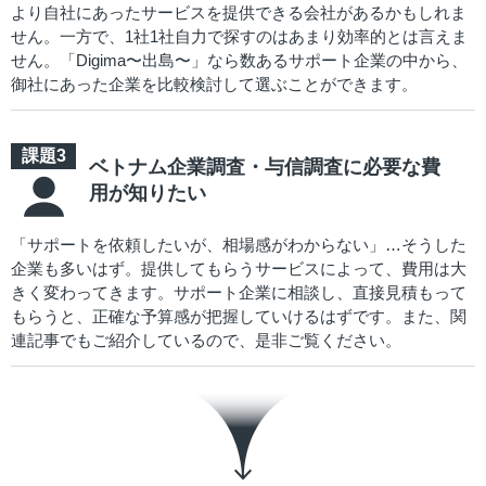
より自社にあったサービスを提供できる会社があるかもしれま
せん。一方で、1社1社自力で探すのはあまり効率的とは言えま
せん。「Digima〜出島〜」なら数あるサポート企業の中から、
御社にあった企業を比較検討して選ぶことができます。
ベトナム企業調査・与信調査に必要な費
用が知りたい
「サポートを依頼したいが、相場感がわからない」…そうした
企業も多いはず。提供してもらうサービスによって、費用は大
きく変わってきます。サポート企業に相談し、直接見積もって
もらうと、正確な予算感が把握していけるはずです。また、関
連記事でもご紹介しているので、是非ご覧ください。