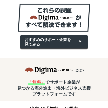
おすすめのサポート企業を
見てみる
とは？
「無料」
でサポート企業が
見つかる
海外進出・海外ビジネス支援
プラットフォームです