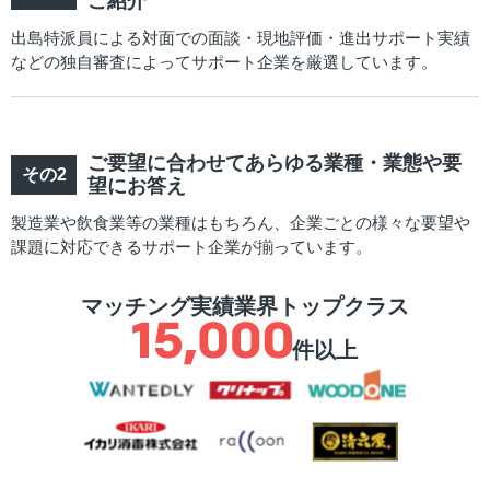
ご紹介
出島特派員による対面での面談・現地評価・進出サポート実績
などの独自審査によってサポート企業を厳選しています。
ご要望に合わせてあらゆる業種・業態や要
望にお答え
製造業や飲食業等の業種はもちろん、企業ごとの様々な要望や
課題に対応できるサポート企業が揃っています。
マッチング実績業界トップクラス
件以上