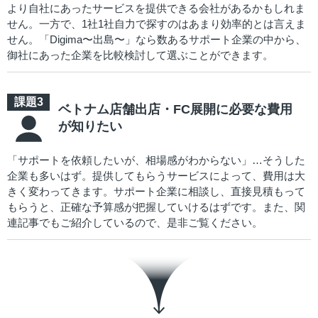
より自社にあったサービスを提供できる会社があるかもしれま
せん。一方で、1社1社自力で探すのはあまり効率的とは言えま
せん。「Digima〜出島〜」なら数あるサポート企業の中から、
御社にあった企業を比較検討して選ぶことができます。
ベトナム店舗出店・FC展開に必要な費用
が知りたい
「サポートを依頼したいが、相場感がわからない」…そうした
企業も多いはず。提供してもらうサービスによって、費用は大
きく変わってきます。サポート企業に相談し、直接見積もって
もらうと、正確な予算感が把握していけるはずです。また、関
連記事でもご紹介しているので、是非ご覧ください。