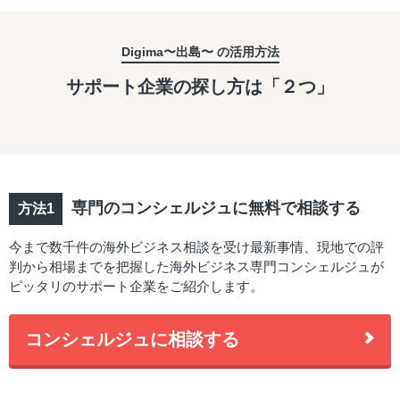
Digima〜出島〜 の活用方法
サポート企業の探し方は「２つ」
専門のコンシェルジュに無料で相談する
今まで数千件の海外ビジネス相談を受け最新事情、現地での評
判から相場までを把握した海外ビジネス専門コンシェルジュが
ピッタリのサポート企業をご紹介します。
コンシェルジュに相談する