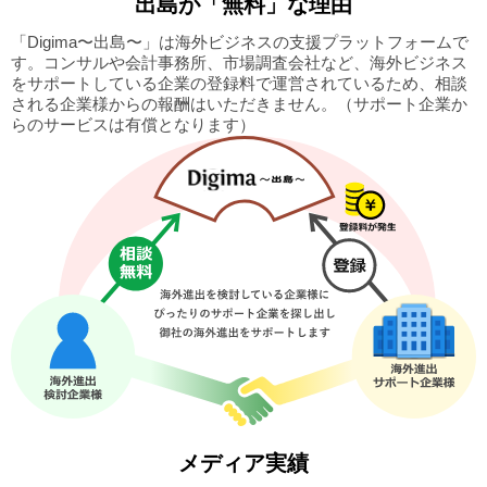
出島
が「無料」な理由
「Digima〜出島〜」は海外ビジネスの支援プラットフォームで
す。
コンサルや会計事務所、市場調査会社など、海外ビジネス
をサポートしている企業の
登録料で運営されているため、相談
される企業様からの報酬はいただきません。
（サポート企業か
らのサービスは有償となります）
メディア実績