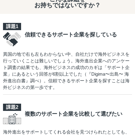
お持ちではないですか？
信頼できるサポート企業を探している
異国の地で右も左もわからない中、自社だけで海外ビジネスを
行っていくことは難しいでしょう。海外進出企業へのアンケー
ト調査の結果でも、海外ビジネスの成功のカギは「サポート企
業」にあるという回答が6割以上でした（『Digima〜出島〜 海
外進出白書』調べ）。信頼できるサポート企業を探すことは海
外ビジネスの第一歩です。
複数のサポート企業を比較して選びたい
海外進出をサポートしてくれる会社を見つけられたとしても、