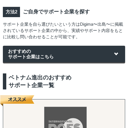
ご自身でサポート企業を探す
サポート企業を自ら選びたいという方はDigima〜出島〜に掲載
されているサポート企業の中から、実績やサポート内容をもと
に比較し問い合わせることが可能です。
おすすめの
サポート企業はこちら
ベトナム進出のおすすめ
サポート企業一覧