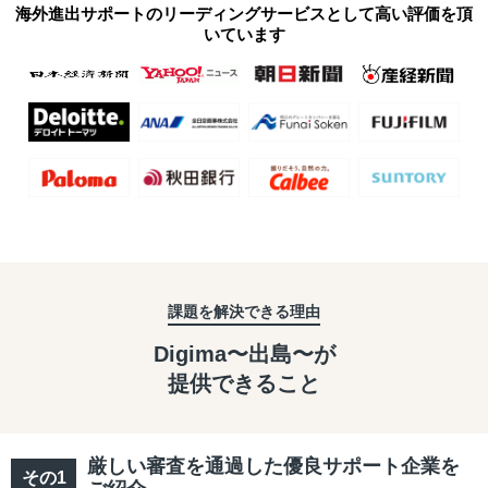
海外進出サポートのリーディングサービスとして高い評価を頂
いています
課題を解決できる理由
Digima〜出島〜が
提供できること
厳しい審査を通過した優良サポート企業を