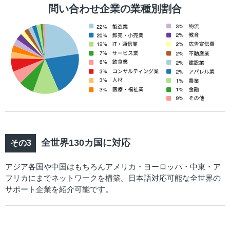
問い合わせ企業の業種別割合
全世界130カ国に対応
アジア各国や中国はもちろんアメリカ・ヨーロッパ・中東・ア
フリカにまでネットワークを構築。日本語対応可能な全世界の
サポート企業を紹介可能です。