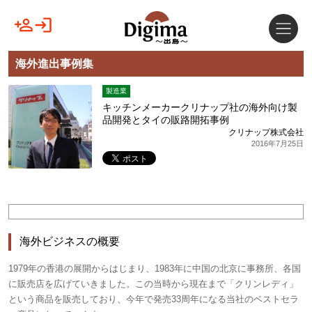
海外進出事例集
製造業
キッチンメーカークリナップ社の海外向け製
品開発とタイの販路開拓事例
クリナップ株式会社
2016年7月25日
海外ビジネスの概要
1979年の香港の展開からはじまり、1983年に中国の北京に事務所、各国
に販売店を広げていきました。この当時から現在まで「クリンレディ」
という商品を販売しており、今年で発売33周年になる当社のベストセラ