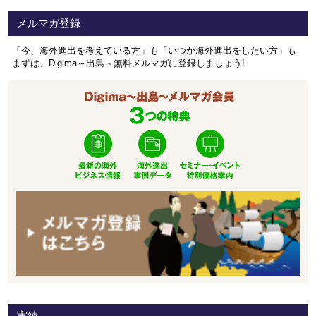
メルマガ登録
「今、海外進出を考えている方」も「いつか海外進出をしたい方」も
まずは、Digima～出島～無料メルマガに登録しましょう!
実績