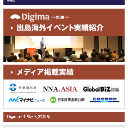
Digima~出島~人材募集