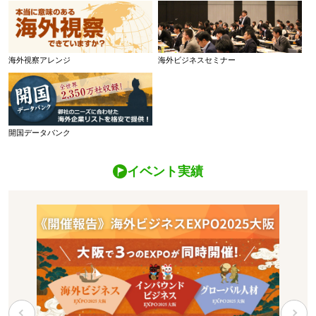
海外視察アレンジ
海外ビジネスセミナー
開国データバンク
イベント実績