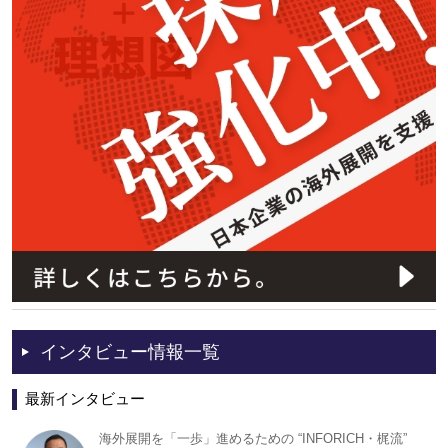
インタビュー情報一覧
最新インタビュー
海外展開を「一歩」進めるための “INFORICH・梶流”