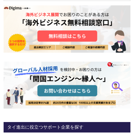
タイ進出に役立つサポート企業を探す