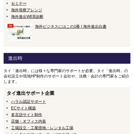
セミナー
海外視察アレンジ
海外進出WEB診断
海外ビジネスにはこの1冊 | 海外進出白書
進出時
タイ「進出時」には様々な専門家のサポートが必要。タイ「進出時」の
会社設立や現地HP制作のサポート会社や、法務・会計の専門家をご紹介
します。
タイ進出サポート企業
ハラル認証サポート
ECサイト構築
多言語サイト制作
店舗・オフィス内装
工場設立・工業団地・レンタル工場