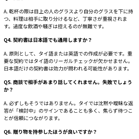
A. 乾杯の際は目上の人のグラスより自分のグラスを下に持
つ、料理は相手に取り分けるなど、丁寧さが重視されま
す。過度な飲酒や騒ぎは控えるのが無難です。
Q4. 契約書は日本語でも通用しますか？
A. 原則として、タイ語または英語での作成が必要です。重
要な契約ではタイ語のリーガルチェックが欠かせません。
日本語だけの契約書は効力が問われる可能性があります。
Q5. 商談で相手があまり話してくれません。失敗でしょう
か？
A. 必ずしもそうではありません。タイでは沈黙や曖昧な返
答が「検討中」のサインであることも多く、焦らず待つこ
とが信頼につながります。
Q6. 贈り物を持参したほうが良いですか？