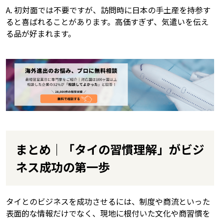
A. 初対面では不要ですが、訪問時に日本の手土産を持参す
ると喜ばれることがあります。高価すぎず、気遣いを伝え
る品が好まれます。
まとめ｜「タイの習慣理解」がビジ
ネス成功の第一歩
タイとのビジネスを成功させるには、制度や商流といった
表面的な情報だけでなく、現地に根付いた文化や商習慣を