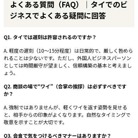
よくある質問（FAQ）｜タイでのビ
ジネスでよくある疑問に回答
Q1. タイでは遅刻は許容されるのですか？
A. 軽度の遅刻（10～15分程度）は日常的で、厳しく咎めら
れることは少ないです。ただし、外国人ビジネスパーソン
としては時間厳守が望ましく、信頼構築の基本と考えまし
ょう。
Q2. 商談の場で“ワイ”（合掌の挨拶）は必ずすべきです
か？
A. 強制ではありませんが、軽くワイを返す姿勢を見せる
と、相手からの印象がよくなります。自然なタイミングで
敬意を示すことが大切です。
Q3. 会食で気をつけるべきマナーはありますか？