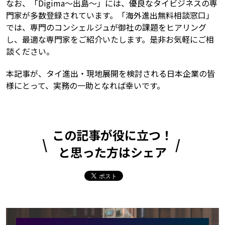
なお、「Digima～出島～」には、優良なタイビジネスの専
門家が多数登録されています。「海外進出無料相談窓口」
では、専門のコンシェルジュが御社の課題をヒアリング
し、最適な専門家をご紹介いたします。是非お気軽にご相
談ください。
本記事が、タイ進出・現地展開を検討される日本企業の皆
様にとって、実務の一助となれば幸いです。
この記事が役に立つ！
と思った方はシェア