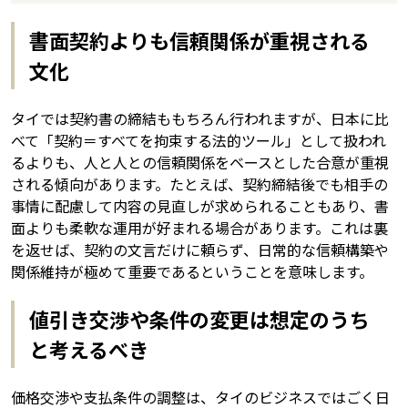
書面契約よりも信頼関係が重視される
文化
タイでは契約書の締結ももちろん行われますが、日本に比
べて「契約＝すべてを拘束する法的ツール」として扱われ
るよりも、人と人との信頼関係をベースとした合意が重視
される傾向があります。たとえば、契約締結後でも相手の
事情に配慮して内容の見直しが求められることもあり、書
面よりも柔軟な運用が好まれる場合があります。これは裏
を返せば、契約の文言だけに頼らず、日常的な信頼構築や
関係維持が極めて重要であるということを意味します。
値引き交渉や条件の変更は想定のうち
と考えるべき
価格交渉や支払条件の調整は、タイのビジネスではごく日