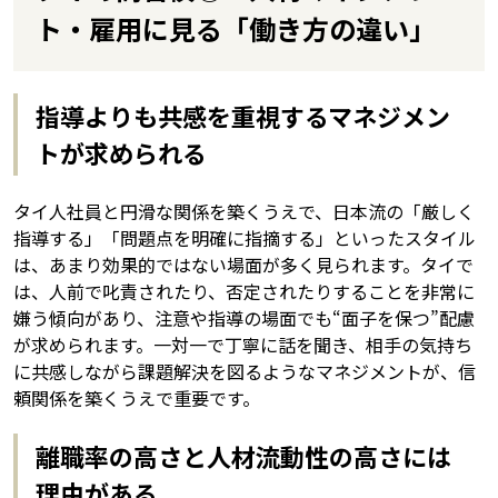
ト・雇用に見る「働き方の違い」
指導よりも共感を重視するマネジメン
トが求められる
タイ人社員と円滑な関係を築くうえで、日本流の「厳しく
指導する」「問題点を明確に指摘する」といったスタイル
は、あまり効果的ではない場面が多く見られます。タイで
は、人前で叱責されたり、否定されたりすることを非常に
嫌う傾向があり、注意や指導の場面でも“面子を保つ”配慮
が求められます。一対一で丁寧に話を聞き、相手の気持ち
に共感しながら課題解決を図るようなマネジメントが、信
頼関係を築くうえで重要です。
離職率の高さと人材流動性の高さには
理由がある