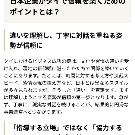
日本企業がタイで信頼を築くための
ポイントとは？
違いを理解し、丁寧に対話を重ねる姿
勢が信頼に
タイにおけるビジネス成功の鍵は、文化や習慣の違いを受
け入れ、現地の価値観に沿ったかたちで関係を築いていく
ことにあります。たとえば、時間に対する考え方や決裁ス
ピード、感情表現の控え方など、日本とは異なるスタイル
が多々見られますが、そうした「違い」を否定せず、まず
は理解しようとする姿勢が信頼の第一歩となります。急が
ず、丁寧に、誠実な対話を続けることが、結果的に円滑な
事業運営へとつながります。
「指導する立場」ではなく「協力する