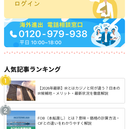
人気記事ランキング
【2026年最新】IRとはカジノと何が違う？日本の
IR候補地・メリット・最新状況を徹底解説
FOB（本船渡し）とは？意味・価格の計算方法・
CIFとの違いをわかりやすく解説