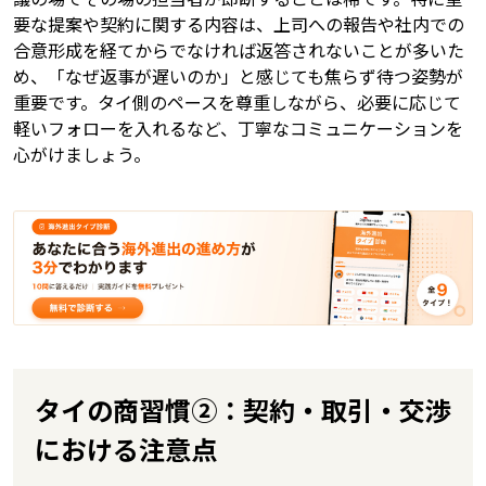
要な提案や契約に関する内容は、上司への報告や社内での
合意形成を経てからでなければ返答されないことが多いた
め、「なぜ返事が遅いのか」と感じても焦らず待つ姿勢が
重要です。タイ側のペースを尊重しながら、必要に応じて
軽いフォローを入れるなど、丁寧なコミュニケーションを
心がけましょう。
タイの商習慣②：契約・取引・交渉
における注意点