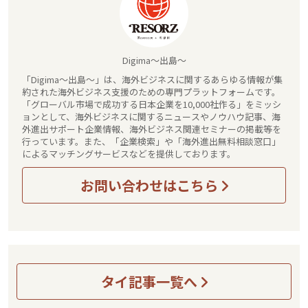
Digima～出島～
「Digima～出島～」は、海外ビジネスに関するあらゆる情報が集
約された海外ビジネス支援のための専門プラットフォームです。
「グローバル市場で成功する日本企業を10,000社作る」をミッシ
ョンとして、海外ビジネスに関するニュースやノウハウ記事、海
外進出サポート企業情報、海外ビジネス関連セミナーの掲載等を
行っています。また、「企業検索」や「海外進出無料相談窓口」
によるマッチングサービスなどを提供しております。
お問い合わせはこちら
タイ記事一覧へ