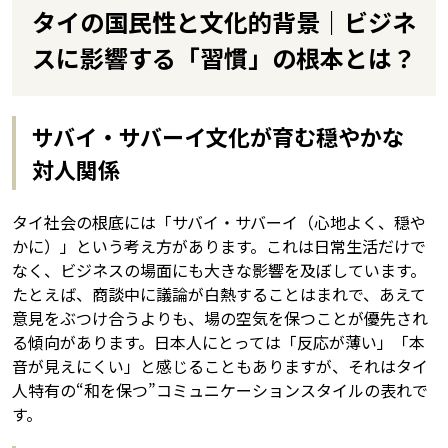
タイの国民性と文化的背景｜ビジネ
スに影響する「習慣」の根本とは？
サバイ・サバーイ文化が育む穏やかな
対人関係
タイ社会の根底には「サバイ・サバーイ（心地よく、穏や
かに）」という考え方があります。これは日常生活だけで
なく、ビジネスの場面にも大きな影響を及ぼしています。
たとえば、商談中に議論が白熱することはまれで、あえて
意見をぶつけ合うよりも、場の空気を保つことが優先され
る傾向があります。日本人にとっては「反応が薄い」「本
音が見えにくい」と感じることもありますが、それはタイ
人特有の“和を保つ”コミュニケーションスタイルの表れで
す。