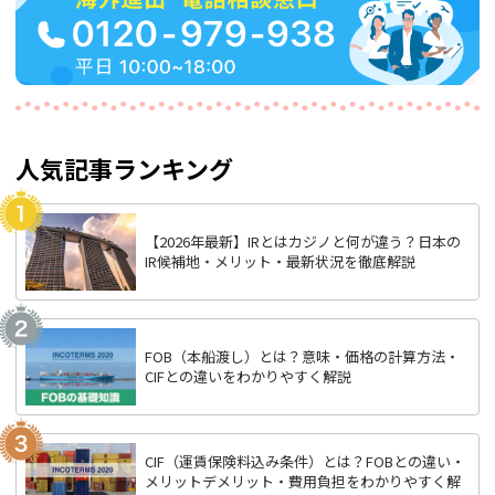
人気記事ランキング
【2026年最新】IRとはカジノと何が違う？日本の
IR候補地・メリット・最新状況を徹底解説
FOB（本船渡し）とは？意味・価格の計算方法・
CIFとの違いをわかりやすく解説
CIF（運賃保険料込み条件）とは？FOBとの違い・
メリットデメリット・費用負担をわかりやすく解