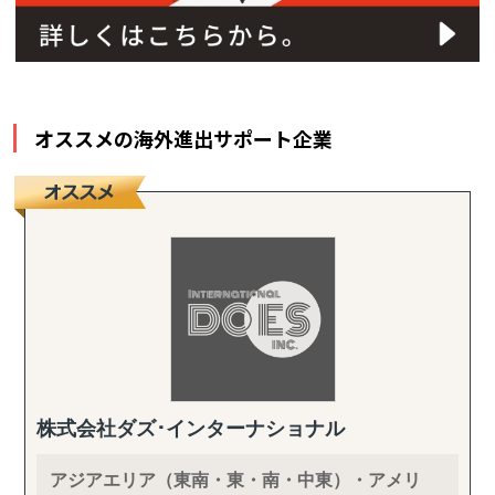
オススメの海外進出サポート企業
株式会社ダズ･インターナショナル
アジアエリア（東南・東・南・中東）・アメリ