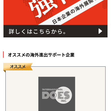
オススメの海外進出サポート企業