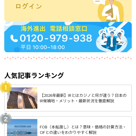
人気記事ランキング
【2026年最新】IRとはカジノと何が違う？日本の
IR候補地・メリット・最新状況を徹底解説
FOB（本船渡し）とは？意味・価格の計算方法・
CIFとの違いをわかりやすく解説