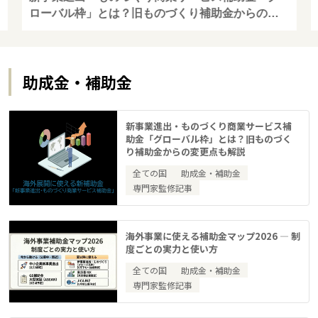
ローバル枠」とは？旧ものづくり補助金からの変
更点も解説
助成金・補助金
新事業進出・ものづくり商業サービス補
助金「グローバル枠」とは？旧ものづく
り補助金からの変更点も解説
全ての国
助成金・補助金
専門家監修記事
海外事業に使える補助金マップ2026 — 制
度ごとの実力と使い方
全ての国
助成金・補助金
専門家監修記事