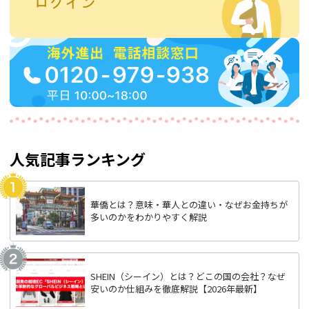
人気記事ランキング
華僑とは？意味・華人との違い・なぜお金持ちが
多いのかをわかりやすく解説
SHEIN（シーイン）とは？どこの国の会社？なぜ
安いのか仕組みを徹底解説【2026年最新】