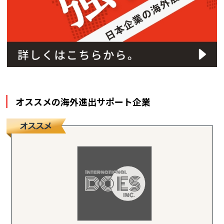
オススメの海外進出サポート企業