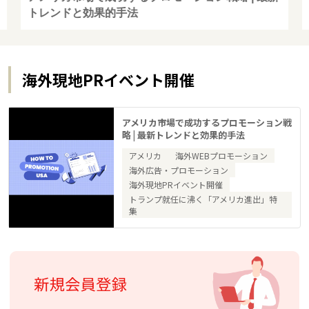
トレンドと効果的手法
海外現地PRイベント開催
アメリカ市場で成功するプロモーション戦
略 | 最新トレンドと効果的手法
アメリカ
海外WEBプロモーション
海外広告・プロモーション
海外現地PRイベント開催
トランプ就任に沸く「アメリカ進出」特
集