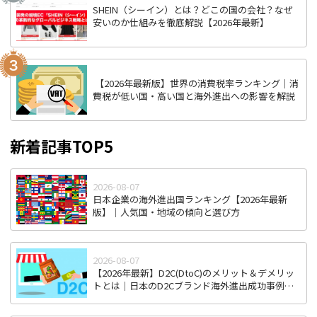
SHEIN（シーイン）とは？どこの国の会社？なぜ
安いのか仕組みを徹底解説【2026年最新】
【2026年最新版】世界の消費税率ランキング｜消
費税が低い国・高い国と海外進出への影響を解説
新着記事TOP5
2026-08-07
日本企業の海外進出国ランキング【2026年最新
版】｜人気国・地域の傾向と選び方
2026-08-07
【2026年最新】D2C(DtoC)のメリット＆デメリッ
トとは｜日本のD2Cブランド海外進出成功事例と
成功のポイント