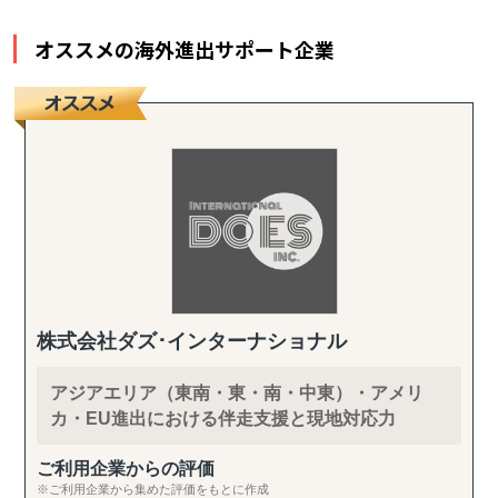
オススメの海外進出サポート企業
株式会社ダズ･インターナショナル
アジアエリア（東南・東・南・中東）・アメリ
カ・EU進出における伴走支援と現地対応力
ご利用企業からの評価
※ご利用企業から集めた評価をもとに作成