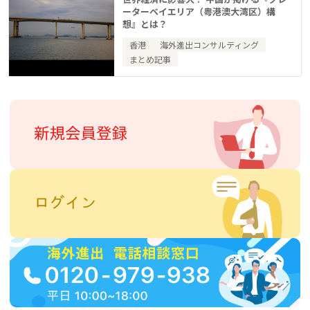
ーターベイエリア（粤港澳大湾区）構
想』とは？
香港
海外進出コンサルティング
まとめ記事