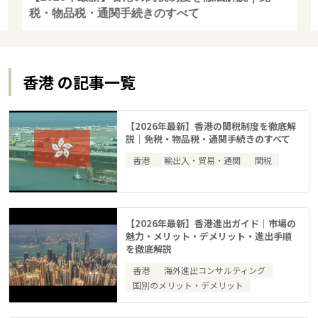
税・物品税・通関手続きのすべて
香港 の記事一覧
【2026年最新】香港の関税制度を徹底解
説｜免税・物品税・通関手続きのすべて
香港
輸出入・貿易・通関
関税
【2026年最新】香港進出ガイド｜市場の
魅力・メリット・デメリット・進出手順
を徹底解説
香港
海外進出コンサルティング
国別のメリット・デメリット