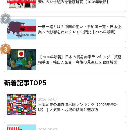
安いのか仕組みを徹底解説【2026年最新】
一帯一路とは？中国の狙い・参加国一覧・日本企
業への影響をわかりやすく解説【2026年最新】
【2026年最新】日本の貿易赤字ランキング｜貿易
相手国・輸出入品目・今後の見通しを徹底解説
新着記事TOP5
2026-08-07
日本企業の海外進出国ランキング【2026年最新
版】｜人気国・地域の傾向と選び方
2026-08-07