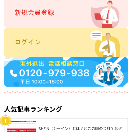
人気記事ランキング
SHEIN（シーイン）とは？どこの国の会社？なぜ