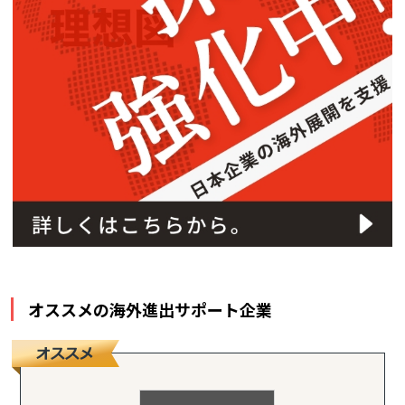
オススメの海外進出サポート企業