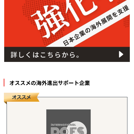
オススメの海外進出サポート企業