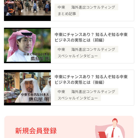
中東
海外進出コンサルティング
まとめ記事
中東にチャンスあり？ 知る人ぞ知る中東
ビジネスの実態とは（前編）
中東
海外進出コンサルティング
スペシャルインタビュー
中東にチャンスあり？ 知る人ぞ知る中東
ビジネスの実態とは（後編）
中東
海外進出コンサルティング
スペシャルインタビュー