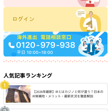
人気記事ランキング
【2026年最新】IRとはカジノと何が違う？日本の
IR候補地・メリット・最新状況を徹底解説