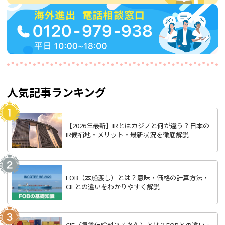
人気記事ランキング
【2026年最新】IRとはカジノと何が違う？日本の
IR候補地・メリット・最新状況を徹底解説
FOB（本船渡し）とは？意味・価格の計算方法・
CIFとの違いをわかりやすく解説