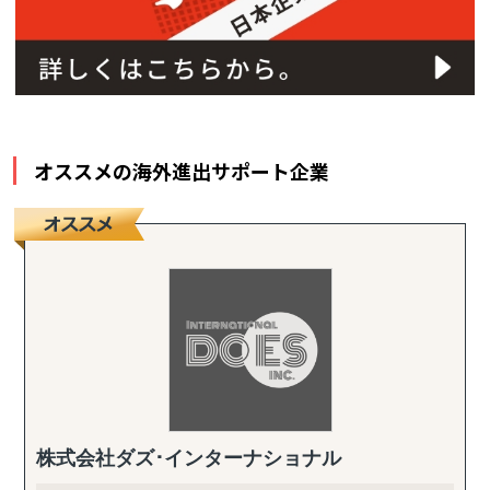
オススメの海外進出サポート企業
株式会社ダズ･インターナショナル