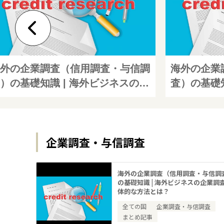
外の企業調査（信用調査・与信調
海外の企業
）の基礎知識 | 海外ビジネスの企
査）の基礎知
調査の具体的な方法とは？
業調査の具
企業調査・与信調査
海外の企業調査（信用調査・与信調
の基礎知識 | 海外ビジネスの企業調
体的な方法とは？
全ての国
企業調査・与信調査
まとめ記事