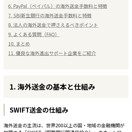
6. PayPal（ペイパル）の海外送金手数料と特徴
7. SBI新生銀行の海外送金手数料と特徴
8. 法人の海外送金で押さえるべきポイント
9. よくある質問（FAQ）
10. まとめ
11. 優良な海外進出サポート企業をご紹介
1. 海外送金の基本と仕組み
SWIFT送金の仕組み
海外送金の主流は、世界200以上の国・地域の金融機関が