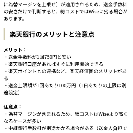
に為替マージンを上乗せ）が適用されるため、送金手数料
の安さだけで判断すると、総コストではWiseに劣る場合が
あります。
楽天銀行のメリットと注意点
メリット：
・送金手数料が1回750円と安い
・楽天銀行口座があればすぐに利用開始できる
・楽天ポイントとの連携など、楽天経済圏のメリットがあ
る
・送金上限額が1回あたり100万円（1日あたりの上限は別
途設定）
注意点：
・為替マージンが含まれるため、総コストはWiseより高く
なるケースが多い
・中継銀行手数料が別途かかる場合がある（送金人負担で