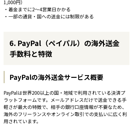
1,000円）
・着金までに2〜4営業日かかる
・一部の通貨・国への送金には制限がある
6. PayPal（ペイパル）の海外送金
手数料と特徴
PayPalの海外送金サービス概要
PayPalは世界200以上の国・地域で利用されている決済プ
ラットフォームです。メールアドレスだけで送金できる手
軽さが最大の特徴で、相手の銀行口座情報が不要なため、
海外のフリーランスやオンライン取引での支払いに広く利
用されています。