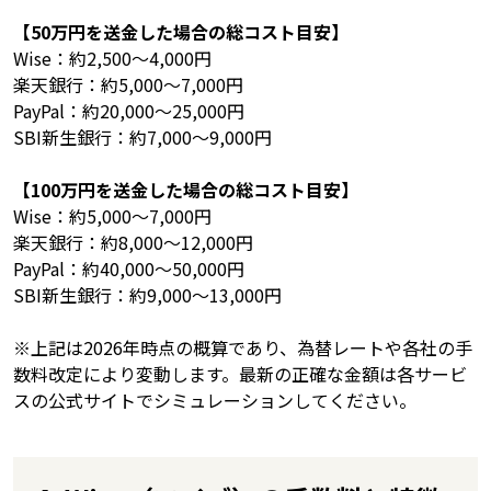
【50万円を送金した場合の総コスト目安】
Wise：約2,500〜4,000円
楽天銀行：約5,000〜7,000円
PayPal：約20,000〜25,000円
SBI新生銀行：約7,000〜9,000円
【100万円を送金した場合の総コスト目安】
Wise：約5,000〜7,000円
楽天銀行：約8,000〜12,000円
PayPal：約40,000〜50,000円
SBI新生銀行：約9,000〜13,000円
※上記は2026年時点の概算であり、為替レートや各社の手
数料改定により変動します。最新の正確な金額は各サービ
スの公式サイトでシミュレーションしてください。