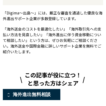
「Digima〜出島〜」には、厳正な審査を通過した優良な海
外進出サポート企業が多数登録しています。
「海外送金のコストを最適化したい」「海外取引先への支
払い方法を見直したい」「海外進出に伴う資金移動につい
て相談したい」という方は、ぜひお気軽にご相談くださ
い。海外送金や国際金融に詳しいサポート企業を無料でご
紹介いたします。
この記事が役に立つ！
と思った方はシェア
海外進出無料相談