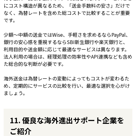
にコスト構造が異なるため、「送金手数料の安さ」だけで
なく、為替レートを含めた総コストで比較することが重要
です。
少額〜中額の送金ではWise、手軽さを求めるならPayPal、
銀行の安心感を重視するならSBI新生銀行や楽天銀行と、
利用目的や送金額に応じて最適なサービスは異なります。
法人利用の場合は、経理処理の効率性やAPI連携なども含め
た総合的な判断が必要です。
海外送金は為替レートの変動によってもコストが変わるた
め、定期的にサービスの比較を行い、最適な選択を心がけ
ましょう。
11. 優良な海外進出サポート企業を
ご紹介