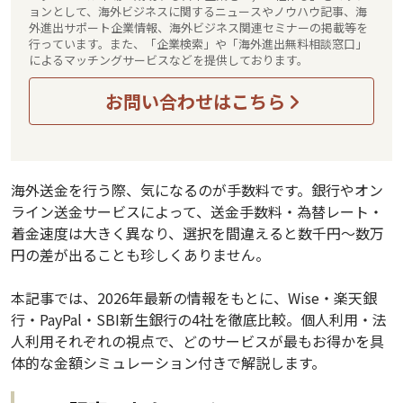
ョンとして、海外ビジネスに関するニュースやノウハウ記事、海
外進出サポート企業情報、海外ビジネス関連セミナーの掲載等を
行っています。また、「企業検索」や「海外進出無料相談窓口」
によるマッチングサービスなどを提供しております。
お問い合わせはこちら
海外送金を行う際、気になるのが手数料です。銀行やオン
ライン送金サービスによって、送金手数料・為替レート・
着金速度は大きく異なり、選択を間違えると数千円〜数万
円の差が出ることも珍しくありません。
本記事では、2026年最新の情報をもとに、Wise・楽天銀
行・PayPal・SBI新生銀行の4社を徹底比較。個人利用・法
人利用それぞれの視点で、どのサービスが最もお得かを具
体的な金額シミュレーション付きで解説します。