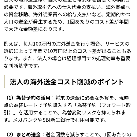
必要です。海外取引先への仕入代金の支払い、海外拠点へ
の資金移動、海外従業員への給与支払いなど、定期的かつ
大口の送金が発生するため、1回あたりのコスト差が年間
で大きな金額差になります。
例えば、毎月100万円の海外送金を行う場合、サービスの
選択によって年間で10万円以上のコスト差が出ることもあ
ります。また、法人の場合は経理部門での処理効率も重要
な判断基準です。
法人の海外送金コスト削減のポイント
（1）為替予約の活用
：将来の送金に必要な外貨を、現時
点の為替レートで予約購入する「為替予約（フォワード取
引）」を活用することで、為替変動リスクを抑えられま
す。メガバンクやSBI新生銀行で利用可能です。
（2）まとめ送金
：送金回数を減らすことで、1回あたりの