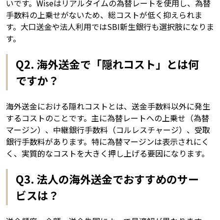
いです。Wiseはリアルタイムの為替レートを使用し、為替
手数料の上乗せがないため、総コストが低く抑えられま
す。大口送金や法人利用ではSBI新生銀行も選択肢になりま
す。
Q2. 海外送金で「隠れコスト」とは何
ですか？
海外送金における隠れコストとは、送金手数料以外に発生
するコストのことです。主に為替レートへの上乗せ（為替
マージン）、中継銀行手数料（コルレスチャージ）、受取
銀行手数料があります。特に為替マージンは表示されにく
く、実質的なコストを大きく押し上げる要因になります。
Q3. 法人の海外送金でおすすめのサー
ビスは？