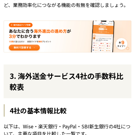
ど、業務効率化につながる機能の有無を確認しましょう。
3. 海外送金サービス4社の手数料比
較表
4社の基本情報比較
以下は、Wise・楽天銀行・PayPal・SBI新生銀行の4社につ
いて、主要な項目を比較した一覧です。