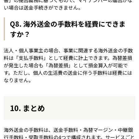
い場合は送金手続きができません。
Q8. 海外送金の手数料を経費にできま
すか？
法人・個人事業主の場合、事業に関連する海外送金の手数
料は「支払手数料」として経費に計上できます。為替差損
が発生した場合も「為替差損」として損金算入が可能で
す。ただし、個人の生活費の送金に伴う手数料は経費には
なりません。
10. まとめ
海外送金の手数料は、送金手数料・為替マージン・中継銀
行手数料・受取手数料の4つで構成されます。サービスごと