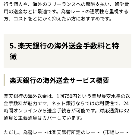
行う個人や、海外のフリーランスへの報酬支払い、留学費
用の送金などに最適です。為替レートの透明性を重視する
方、コストをとにかく抑えたい方におすすめです。
5. 楽天銀行の海外送金手数料と特
徴
楽天銀行の海外送金サービス概要
楽天銀行の海外送金は、1回750円という業界最安水準の送
金手数料が魅力です。ネット銀行ならではの利便性で、24
時間オンラインから送金手続きが可能です。対応通貨は32
通貨と主要通貨はカバーしています。
ただし、為替レートは楽天銀行所定のレート（市場レート