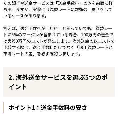
くの銀行や送金サービスは「送金手数料」のみを前面に打
ち出しますが、実際には為替レートに数%の上乗せをして
いるケースがあります。
例えば、送金手数料が「無料」と謳っていても、為替レー
トに3%のマージンが含まれている場合、100万円の送金で
は実質3万円のコストが発生します。海外送金の総コストを
比較する際は、送金手数料だけでなく「適用為替レートと
市場レートの差」を必ず確認しましょう。
2. 海外送金サービスを選ぶ5つのポ
イント
ポイント1：送金手数料の安さ