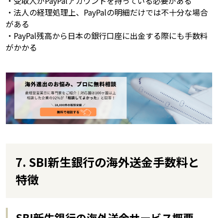
・受取人がPayPalアカウントを持っている必要がある
・法人の経理処理上、PayPalの明細だけでは不十分な場合
がある
・PayPal残高から日本の銀行口座に出金する際にも手数料
がかかる
7. SBI新生銀行の海外送金手数料と
特徴
SBI新生銀行の海外送金サービス概要