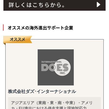
オススメの海外進出サポート企業
株式会社ダズ･インターナショナル
アジアエリア（東南・東・南・中東）・アメリ
カ・EU進出における伴走支援と現地対応力