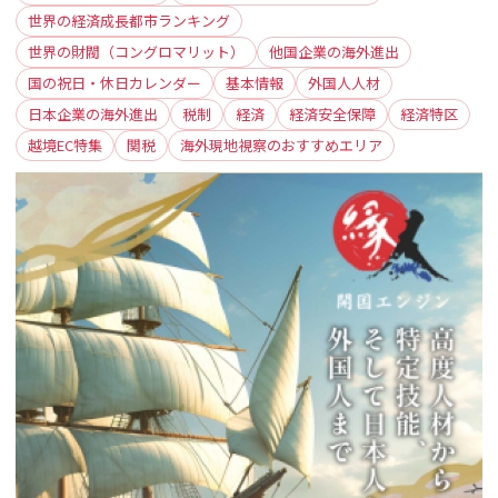
世界の経済成長都市ランキング
世界の財閥（コングロマリット）
他国企業の海外進出
国の祝日・休日カレンダー
基本情報
外国人人材
日本企業の海外進出
税制
経済
経済安全保障
経済特区
越境EC特集
関税
海外現地視察のおすすめエリア