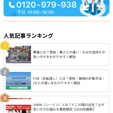
人気記事ランキング
華僑とは？意味・華人との違い・なぜお金持ちが
多いのかをわかりやすく解説
FOB（本船渡し）とは？意味・価格の計算方法・
CIFとの違いをわかりやすく解説
SHEIN（シーイン）とは？どこの国の会社？なぜ
安いのか仕組みを徹底解説【2026年最新】