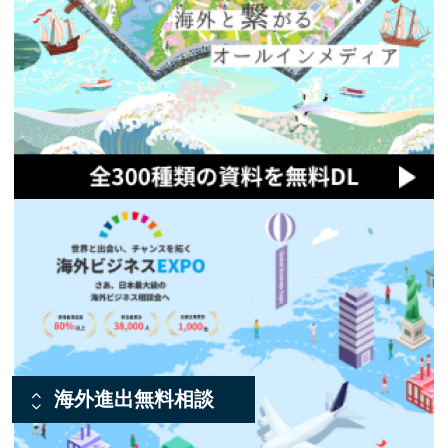
海外進出無料相談