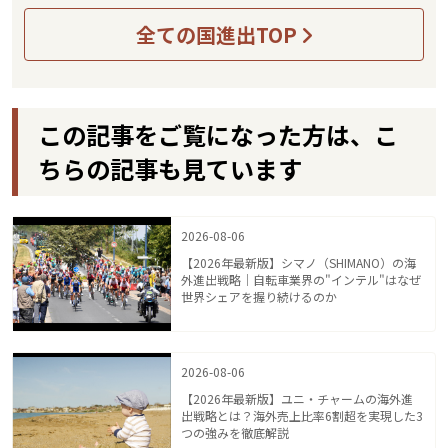
全ての国進出TOP
この記事をご覧になった方は、こ
ちらの記事も見ています
2026-08-06
【2026年最新版】シマノ（SHIMANO）の海
外進出戦略｜自転車業界の"インテル"はなぜ
世界シェアを握り続けるのか
2026-08-06
【2026年最新版】ユニ・チャームの海外進
出戦略とは？海外売上比率6割超を実現した3
つの強みを徹底解説