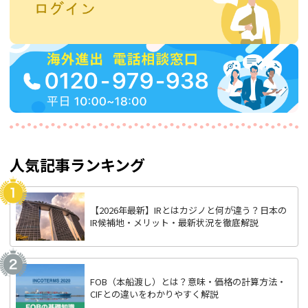
人気記事ランキング
【2026年最新】IRとはカジノと何が違う？日本の
IR候補地・メリット・最新状況を徹底解説
FOB（本船渡し）とは？意味・価格の計算方法・
CIFとの違いをわかりやすく解説