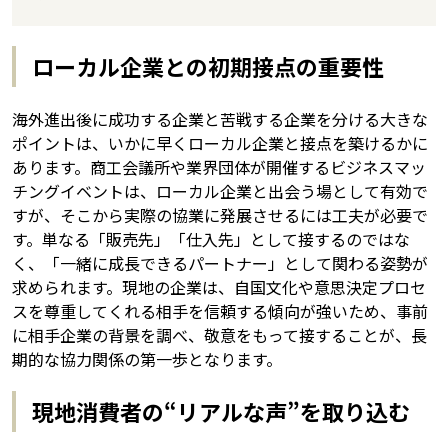
ローカル企業との初期接点の重要性
海外進出後に成功する企業と苦戦する企業を分ける大きな
ポイントは、いかに早くローカル企業と接点を築けるかに
あります。商工会議所や業界団体が開催するビジネスマッ
チングイベントは、ローカル企業と出会う場として有効で
すが、そこから実際の協業に発展させるには工夫が必要で
す。単なる「販売先」「仕入先」として接するのではな
く、「一緒に成長できるパートナー」として関わる姿勢が
求められます。現地の企業は、自国文化や意思決定プロセ
スを尊重してくれる相手を信頼する傾向が強いため、事前
に相手企業の背景を調べ、敬意をもって接することが、長
期的な協力関係の第一歩となります。
現地消費者の“リアルな声”を取り込む