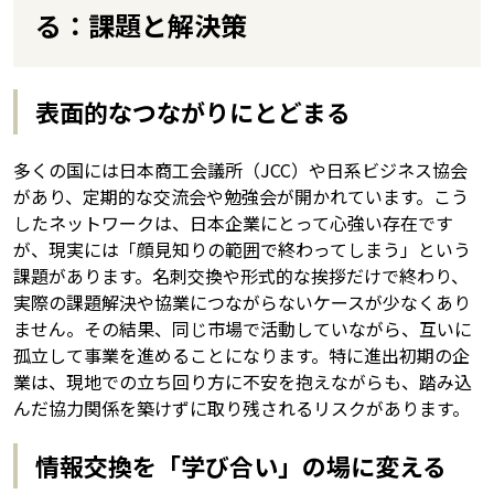
る：課題と解決策
表面的なつながりにとどまる
多くの国には日本商工会議所（JCC）や日系ビジネス協会
があり、定期的な交流会や勉強会が開かれています。こう
したネットワークは、日本企業にとって心強い存在です
が、現実には「顔見知りの範囲で終わってしまう」という
課題があります。名刺交換や形式的な挨拶だけで終わり、
実際の課題解決や協業につながらないケースが少なくあり
ません。その結果、同じ市場で活動していながら、互いに
孤立して事業を進めることになります。特に進出初期の企
業は、現地での立ち回り方に不安を抱えながらも、踏み込
んだ協力関係を築けずに取り残されるリスクがあります。
情報交換を「学び合い」の場に変える