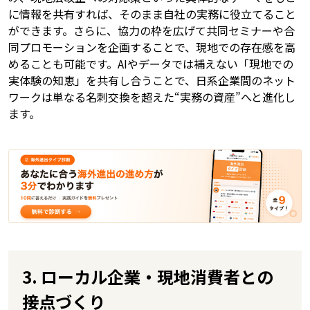
に情報を共有すれば、そのまま自社の実務に役立てること
ができます。さらに、協力の枠を広げて共同セミナーや合
同プロモーションを企画することで、現地での存在感を高
めることも可能です。AIやデータでは補えない「現地での
実体験の知恵」を共有し合うことで、日系企業間のネット
ワークは単なる名刺交換を超えた“実務の資産”へと進化し
ます。
3. ローカル企業・現地消費者との
接点づくり