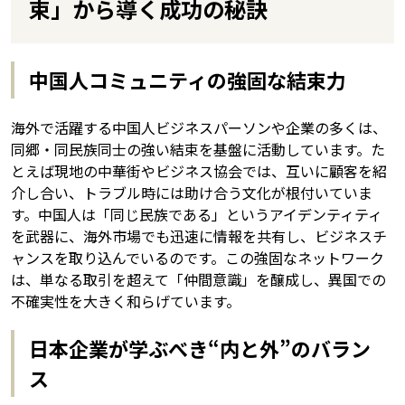
束」から導く成功の秘訣
中国人コミュニティの強固な結束力
海外で活躍する中国人ビジネスパーソンや企業の多くは、
同郷・同民族同士の強い結束を基盤に活動しています。た
とえば現地の中華街やビジネス協会では、互いに顧客を紹
介し合い、トラブル時には助け合う文化が根付いていま
す。中国人は「同じ民族である」というアイデンティティ
を武器に、海外市場でも迅速に情報を共有し、ビジネスチ
ャンスを取り込んでいるのです。この強固なネットワーク
は、単なる取引を超えて「仲間意識」を醸成し、異国での
不確実性を大きく和らげています。
日本企業が学ぶべき“内と外”のバラン
ス