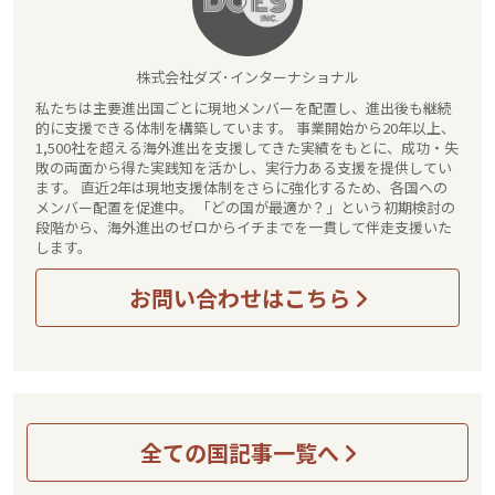
株式会社ダズ･インターナショナル
私たちは主要進出国ごとに現地メンバーを配置し、進出後も継続
的に支援できる体制を構築しています。 事業開始から20年以上、
1,500社を超える海外進出を支援してきた実績をもとに、成功・失
敗の両面から得た実践知を活かし、実行力ある支援を提供してい
ます。 直近2年は現地支援体制をさらに強化するため、各国への
メンバー配置を促進中。 「どの国が最適か？」という初期検討の
段階から、海外進出のゼロからイチまでを一貫して伴走支援いた
します。
お問い合わせはこちら
全ての国記事一覧へ