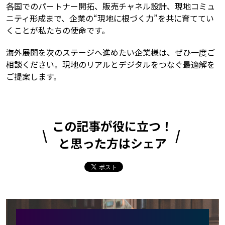
各国でのパートナー開拓、販売チャネル設計、現地コミュ
ニティ形成まで、企業の“現地に根づく力”を共に育ててい
くことが私たちの使命です。
海外展開を次のステージへ進めたい企業様は、ぜひ一度ご
相談ください。現地のリアルとデジタルをつなぐ最適解を
ご提案します。
この記事が役に立つ！
と思った方はシェア