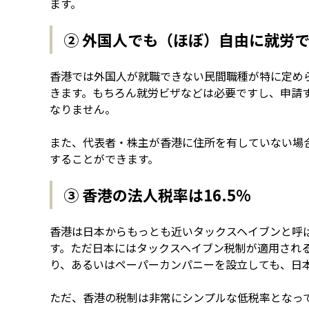
ます。
② 外国人でも（ほぼ）自由に就労
香港では外国人が就職できない民間職種が特に定め
きます。もちろん就労ビザなどは必要ですし、申請
なりません。
また、代表者・株主が香港に住所を有していない場
することができます。
③ 香港の法人税率は16.5%
香港は日本からもっとも近いタックスヘイブンと呼ば
す。ただ日本にはタックスヘイブン税制が適用される
り、あるいはペーパーカンパニーを設立しても、日
ただ、香港の税制は非常にシンプルな低税率となっ