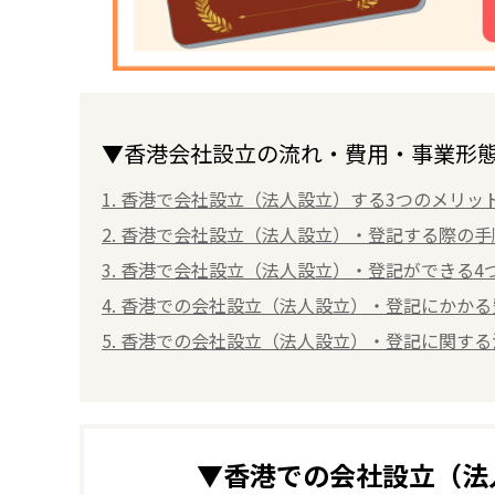
▼香港会社設立の流れ・費用・事業形態
1. 香港で会社設立（法人設立）する3つのメリッ
2. 香港で会社設立（法人設立）・登記する際の
3. 香港で会社設立（法人設立）・登記ができる4
4. 香港での会社設立（法人設立）・登記にかか
5. 香港での会社設立（法人設立）・登記に関す
▼香港での会社設立（法