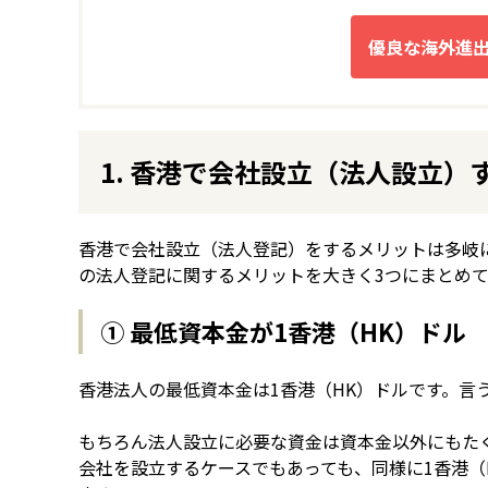
1. 香港で会社設立（法人設立）
香港で会社設立（法人登記）をするメリットは多岐
の法人登記に関するメリットを大きく3つにまとめ
① 最低資本金が1香港（HK）ドル
香港法人の最低資本金は1香港（HK）ドルです。言
もちろん法人設立に必要な資金は資本金以外にもた
会社を設立するケースでもあっても、同様に1香港（