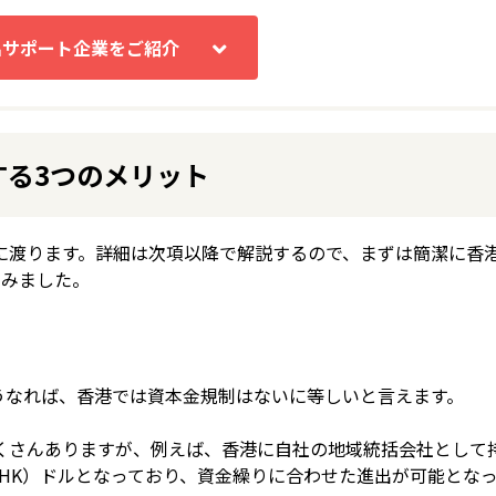
する3つのメリット
に渡ります。詳細は次項以降で解説するので、まずは簡潔に香
てみました。
うなれば、香港では資本金規制はないに等しいと言えます。
くさんありますが、例えば、香港に自社の地域統括会社として
HK）ドルとなっており、資金繰りに合わせた進出が可能とな