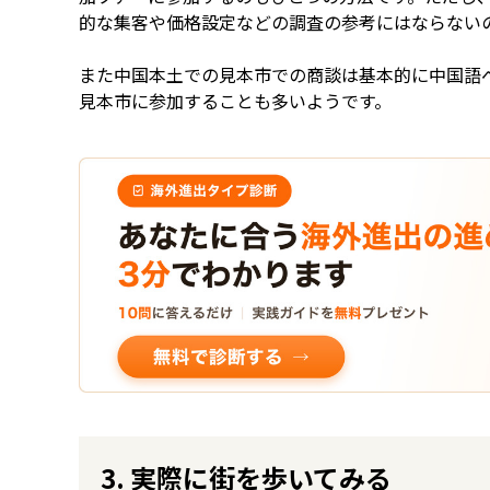
的な集客や価格設定などの調査の参考にはならない
また中国本土での見本市での商談は基本的に中国語
見本市に参加することも多いようです。
3. 実際に街を歩いてみる