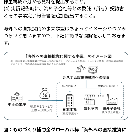
株主構成が分かる資料を提出すること。
(4) 実績報告時に、海外子会社等との委託（貸与）契約書
とその事業完了報告書を追加提出すること。
海外への直接投資の事業類型はちょっとイメージがつかみ
づらいと思いますので、下記に簡単な図解を示しておきま
す。
図：ものづくり補助金グローバル枠「海外への直接投資に