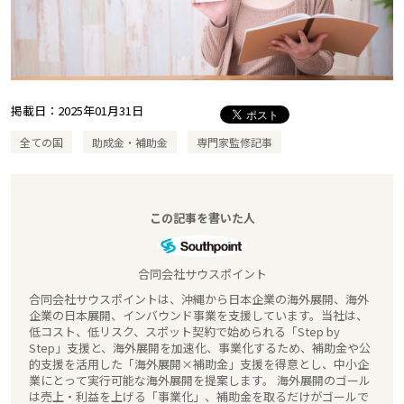
掲載日：
2025年01月31日
全ての国
助成金・補助金
専門家監修記事
この記事を書いた人
合同会社サウスポイント
合同会社サウスポイントは、沖縄から日本企業の海外展開、海外
企業の日本展開、インバウンド事業を支援しています。当社は、
低コスト、低リスク、スポット契約で始められる「Step by
Step」支援と、海外展開を加速化、事業化するため、補助金や公
的支援を活用した「海外展開×補助金」支援を得意とし、中小企
業にとって実行可能な海外展開を提案します。 海外展開のゴール
は売上・利益を上げる「事業化」、補助金を取るだけがゴールで