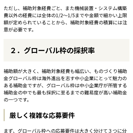
ただし、補助対象経費ごと、また機械装置・システム構築
費以外の経費には全体の1/2～1/5までや金額で細かい上限
額が定められていることから、補助対象経費の積算には注
意が必要です。
２．グローバル枠の採択率
補助額が大きく、補助対象経費も幅広い、ものづくり補助
金グローバル枠は海外進出を志す中小企業にとって魅力の
ある補助金ですが、グローバル枠は中小企業庁が所管する
補助金の中でも最も採択に至るまでの難易度が高い補助金
の一つです。
厳しく複雑な応募要件
まず、グローバル枠への応募要件は大きく分けて３つに分