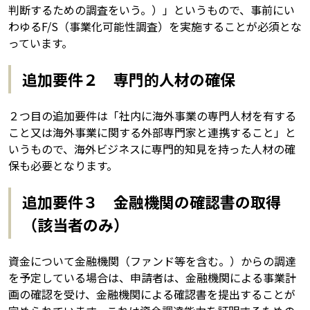
判断するための調査をいう。）」というもので、事前にい
わゆるF/S（事業化可能性調査）を実施することが必須とな
っています。
追加要件２ 専門的人材の確保
２つ目の追加要件は「社内に海外事業の専門人材を有する
こと又は海外事業に関する外部専門家と連携すること」と
いうもので、海外ビジネスに専門的知見を持った人材の確
保も必要となります。
追加要件３ 金融機関の確認書の取得
（該当者のみ）
資金について金融機関（ファンド等を含む。）からの調達
を予定している場合は、申請者は、金融機関による事業計
画の確認を受け、金融機関による確認書を提出することが