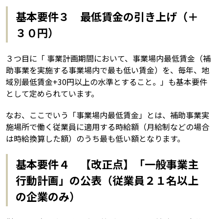
基本要件３ 最低賃金の引き上げ（＋
３０円）
３つ目に「 事業計画期間において、事業場内最低賃金（補
助事業を実施する事業場内で最も低い賃金）を、毎年、地
域別最低賃金+30円以上の水準とすること。」も基本要件
として定められています。
なお、ここでいう「事業場内最低賃金」とは、補助事業実
施場所で働く従業員に適用する時給額（月給制などの場合
は時給換算した額）のうち最も低い額となります。
基本要件４ 【改正点】「一般事業主
行動計画」の公表（従業員２１名以上
の企業のみ）