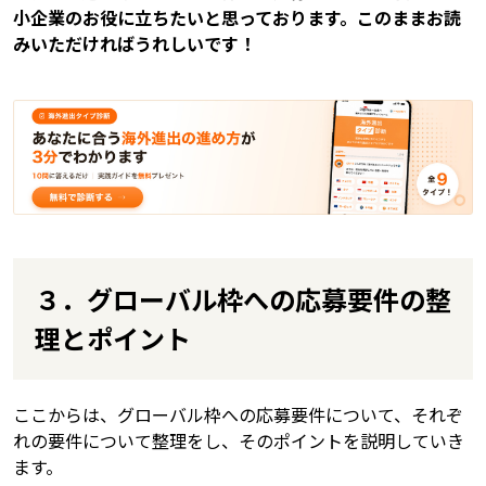
小企業のお役に立ちたいと思っております。このままお読
みいただければうれしいです！
３．グローバル枠への応募要件の整
理とポイント
ここからは、グローバル枠への応募要件について、それぞ
れの要件について整理をし、そのポイントを説明していき
ます。