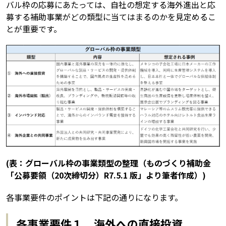
バル枠の応募にあたっては、自社の想定する海外進出と応
募する補助事業がどの類型に当てはまるのかを見定めるこ
とが重要です。
(表：グローバル枠の事業類型の整理（ものづくり補助金
「公募要領（20次締切分）R7.5.1 版」より筆者作成）)
各事業要件のポイントは下記の通りになります。
各事業要件１ 海外への直接投資