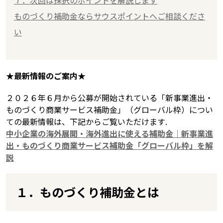
ものづくり補助金ならサウスポイントへご相談くださ
い
★最新情報のご案内★
２０２６年６月から公募が開始されている「新事業進出・
ものづくり商業サービス補助金」（グローバル枠）につい
ての最新情報は、下記からご覧いただけます.
中小企業の海外展開・海外進出に使える補助金｜新事業進
出・ものづくり商業サービス補助金「グローバル枠」を解
説
１．ものづくり補助金とは