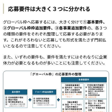
応募要件は大きく３つに分かれる
グローバル枠へ応募するには、大きく分けて
①基本要件、
②グローバル枠枠追加要件、③各事業追加要件
の、各３つ
の種類の要件をそれぞれ整理して応募する必要がありま
す。これがそろわないと応募しても形式を満たさず門前払
いとなるので注意してください。
また、いずれの要件も、要件を満たすにはそれなりに企業
体力が必要となるものが多いことにも注意してください。