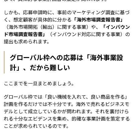
しかも、応募申請時に、事前のマーケティング調査に基づ
く、想定顧客が具体的に分かる
「海外市場調査報告書」
（海外市場開拓（輸出）に関する事業）や、
「インバウン
ド市場調査報告書」
（インバウンド対応に関する事業）の
提出も求められます。
グローバル枠への応募は「海外事業設
計」、だから難しい
ここまでを一旦まとめましょう。
グローバル枠では「良い機械を入れて、良い商品を作る」
計画を作るだけでは不十分です。海外で売れるビジネスモ
デルとして成立しているかが問われます。それを裏付けら
れる十分なエビデンスを集め、的確な事業計画を策定する
ことが求められているのです。