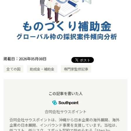
掲載日：
2026年05月08日
全ての国
助成金・補助金
専門家監修記事
この記事を書いた人
合同会社サウスポイント
合同会社サウスポイントは、沖縄から日本企業の海外展開、海外
企業の日本展開、インバウンド事業を支援しています。当社は、
低コスト、低リスク、スポット契約で始められる「Step by