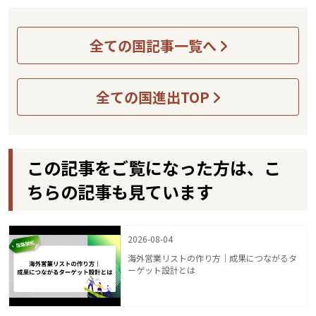
全ての国記事一覧へ
全ての国進出TOP
この記事をご覧になった方は、こ
ちらの記事も見ています
2026-08-04
海外営業リストの作り方｜成果につながるタ
ーゲット設計とは