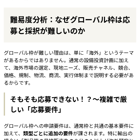
難易度分析：なぜグローバル枠は応
募と採択が難しいのか
グローバル枠が難しい理由は、単に「海外」というテーマ
があるからではありません。通常の設備投資計画に加え
て、海外市場の選定、現地ニーズ、販売チャネル、競合、
価格、規制、物流、商流、実行体制まで説明する必要があ
るからです。
そもそも応募できない！？～複雑で厳
しい「応募要件」
グローバル枠への申請要件は、通常枠と共通の基本要件に
加えて、
類型ごとに追加の要件
が課されます。特に輸出の