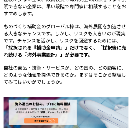
明できない企業は、早い段階で専門家に相談することをお
すすめします。
ものづくり補助金のグローバル枠は、海外展開を加速させ
る大きなチャンスです。しかし、リスクも大きいのが現実
です。チャンスを活かし、リスクを回避するためには、
「採択される『補助金申請』」だけでなく、「採択後に売
れ続ける『海外事業設計』」が必要です。
自社の商品・技術・サービスが、どの国の、どの顧客に、
どのような価値を提供できるのか。まずはそこから整理し
てみてはいかがでしょうか。