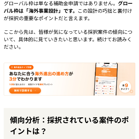
グローバル枠は単なる補助金申請ではありません。
グロー
バル枠は「海外事業設計」です。
この設計の巧拙と裏付け
が採択の重要なポイントだと言えます。
ここから先は、皆様が気になっている採択案件の傾向につ
いて、具体的に見ていきたいと思います。続けてお読みく
ださい。
傾向分析：採択されている案件のポ
イントは？