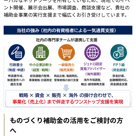
ーバルなネットワークを所有しているため、現地でのイベ
ント開催、展示会出展、市場調査、商談支援など、貴社の
補助金事業の実行支援まで幅広くお引き受けしています。
ものづくり補助金の活用をご検討の方
へ