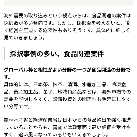
海外需要の取り込みという観点からは、食品関連の案件は
採択数が多い傾向です。しかし、採択後を考えないと、後
で経営を圧迫する危険性もありそうです。具体的に詳しく
見ていきましょう。
採択事例の多い、食品関連案件
グローバル枠と相性がよい分野の一つが食品関連の分野で
す。
具体的には、日本茶、抹茶、清酒、水産加工品、冷凍食
品、畜産加工品、菓子、地域特産品などは、海外市場での
需要を説明しやすく、設備投資との関連性も明確にしやす
い分野です。
農林水産省と経済産業省は日本からの食品輸出を強く推進
していることからも、審査では政策面で高い評価を受けや
すく、追い風になっているともいえるでしょう。