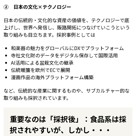
② 日本の文化×テクノロジー
日本の伝統的・文化的な資産の価値を、テクノロジーで底
上げし、世界へ発信し、販路開拓につなげていこうという
取り組みも目立ちます。採択事例としては
和楽器の魅力をグローバルにDXでプラットフォーム
寺社文化財のデータをデジタル保存して国際活用
AI活用による盆栽文化の継承
伝統暖簾を欧州でECで展開
漫画作品の海外プラットフォーム構築
など、伝統的な産業に関するものや、サブカルチャー的な
取り組みも採択されています。
重要なのは「採択後」：食品系は採
択されやすいが、しかし・・・