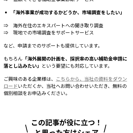
「海外事業が成功するかどうか、市場調査をしたい」
⇒ 海外在住のエキスパートへの聞き取り調査
⇒ 現地での市場調査をサポートサービス
など、申請までのサポートも提供しています。
もちろん
「海外展開の計画を、採択率の高い補助金申請に
落とし込みたい」
という要望にも対応しています。
ご興味のある企業様は、
こちらから、当社の資料をダウン
ロード
いただくか、当社へお問い合わせいただき、無料の
個別相談をお申込みください。
この記事が役に立つ！
と思った方はシェア