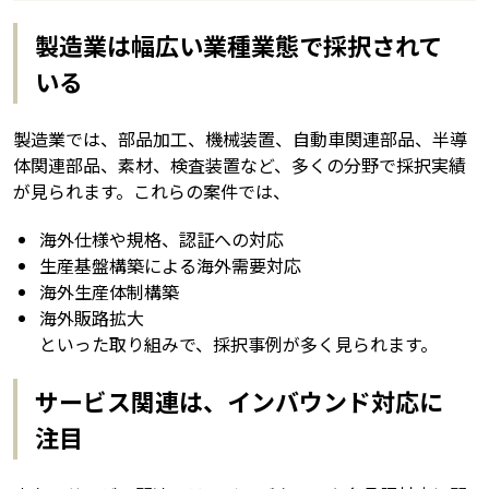
製造業は幅広い業種業態で採択されて
いる
製造業では、部品加工、機械装置、自動車関連部品、半導
体関連部品、素材、検査装置など、多くの分野で採択実績
が見られます。これらの案件では、
海外仕様や規格、認証への対応
生産基盤構築による海外需要対応
海外生産体制構築
海外販路拡大
といった取り組みで、採択事例が多く見られます。
サービス関連は、インバウンド対応に
注目