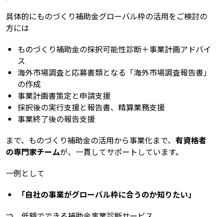
具体的にものづくり補助金グローバル枠の活用をご検討の
方には
ものづくり補助金の採択可能性診断＋事業計画アドバイ
ス
海外市場調査と応募書類となる「海外市場調査報告書」
の作成
事業計画書策定と申請支援
採択後の実行支援と報告書、精算業務支援
事業終了後の報告支援
まで、ものづくり補助金の活用から事業化まで、
有資格者
の専門家チーム
が、一貫してサポートしています。
一例として
「自社の事業がグローバル枠に合うのか知りたい」
⇒ 低額でできる補助金事業診断サービス