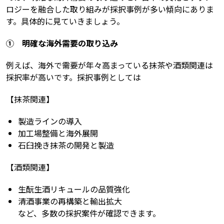
ロジーを融合した取り組みが採択事例が多い傾向にありま
す。具体的に見ていきましょう。
① 明確な海外需要の取り込み
例えば、海外で需要が年々高まっている抹茶や酒類関連は
採択率が高いです。採択事例としては
【抹茶関連】
製造ラインの導入
加工場整備と海外展開
石臼挽き抹茶の開発と製造
【酒類関連】
生酛生酒リキュールの品質強化
清酒事業の再構築と輸出拡大
など、多数の採択案件が確認できます。