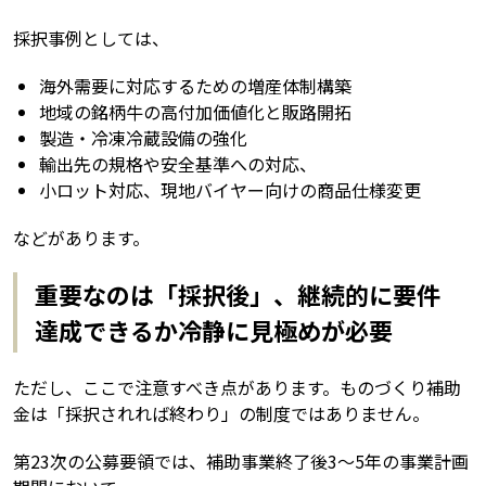
採択事例としては、
海外需要に対応するための増産体制構築
地域の銘柄牛の高付加価値化と販路開拓
製造・冷凍冷蔵設備の強化
輸出先の規格や安全基準への対応、
小ロット対応、現地バイヤー向けの商品仕様変更
などがあります。
重要なのは「採択後」、継続的に要件
達成できるか冷静に見極めが必要
ただし、ここで注意すべき点があります。ものづくり補助
金は「採択されれば終わり」の制度ではありません。
第23次の公募要領では、補助事業終了後3〜5年の事業計画