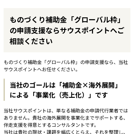
ものづくり補助金「グローバル枠」
の申請支援ならサウスポイントへご
相談ください
ものづくり補助金「グローバル枠」の申請支援なら、当社
サウスポイントへお任せください。
当社のゴールは「補助金×海外展開」
による「事業化（売上化）」です
当社サウスポイントは、単なる補助金の申請代行業者では
ありません。貴社の海外展開を事業化までサポートする、
伴走支援を得意とするコンサルタントです。
当社は貴社の現状・課題を幅広くとらえ、それを整理し、