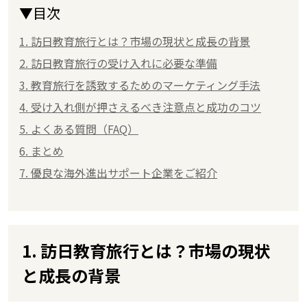
▼目次
1. 訪日教育旅行とは？市場の現状と成長の背景
2. 訪日教育旅行の受け入れに必要な準備
3. 教育旅行を誘致するためのマーケティング手法
4. 受け入れ側が押さえるべき注意点と成功のコツ
5. よくある質問（FAQ）
6. まとめ
7. 優良な海外進出サポート企業をご紹介
1. 訪日教育旅行とは？市場の現状
と成長の背景