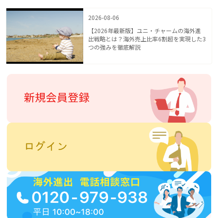
2026-08-06
【2026年最新版】ユニ・チャームの海外進
出戦略とは？海外売上比率6割超を実現した3
つの強みを徹底解説