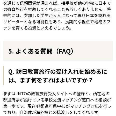
を通じて信頼関係が深まれば、相手校が他の学校に日本で
の教育旅行を推薦してくれることも珍しくありません。将
来的には、参加した学生が大人になって再び日本を訪れる
リピーターとなる可能性もあり、長期的な視点で地域のフ
ァンを育てる投資といえるでしょう。
5. よくある質問（FAQ）
Q. 訪日教育旅行の受け入れを始めるに
は、まず何をすればよいですか？
まずはJNTOの教育旅行受入サイトへの登録と、所在地の
都道府県が設けている学校交流マッチング窓口への相談が
第一歩です。現在47都道府県中43がマッチング対応を行っ
ており、自治体が海外校との橋渡しをしてくれます。