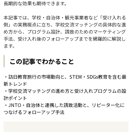
長期的な効果も期待できます。
本記事では、学校・自治体・観光事業者など「受け入れる
側」の実務視点に立ち、学校交流マッチングの具体的な進
め方から、プログラム設計、誘致のためのマーケティング
手法、受け入れ後のフォローアップまでを網羅的に解説し
ます。
この記事でわかること
・訪日教育旅行の市場動向と、STEM・SDGs教育を含む最
新トレンド
・学校交流マッチングの進め方と受け入れプログラムの設
計ポイント
・JNTO・自治体と連携した誘致活動と、リピーター化に
つなげるフォローアップ手法