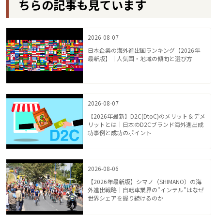
ちらの記事も見ています
2026-08-07
日本企業の海外進出国ランキング【2026年
最新版】｜人気国・地域の傾向と選び方
2026-08-07
【2026年最新】D2C(DtoC)のメリット＆デメ
リットとは｜日本のD2Cブランド海外進出成
功事例と成功のポイント
2026-08-06
【2026年最新版】シマノ（SHIMANO）の海
外進出戦略｜自転車業界の"インテル"はなぜ
世界シェアを握り続けるのか