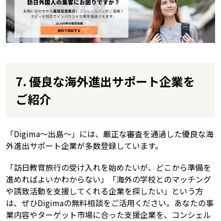
7. 優良な海外進出サポート企業を
ご紹介
「Digima〜出島〜」には、厳正な審査を通過した優良な海
外進出サポート企業が多数登録しています。
「訪日教育旅行の受け入れを始めたいが、どこから準備を
進めればよいかわからない」「海外の学校とのマッチング
や誘致活動を支援してくれる企業を探したい」という方
は、ぜひDigimaの無料相談をご活用ください。あなたの事
業内容やターゲット市場に合った支援企業を、コンシェル