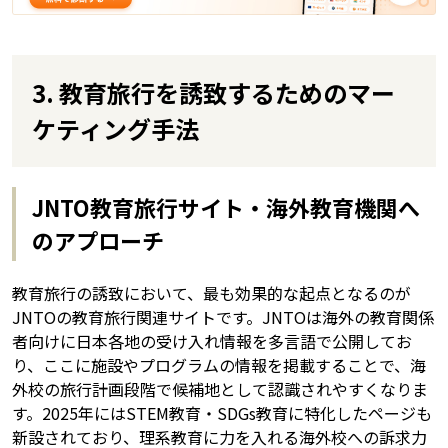
3. 教育旅行を誘致するためのマー
ケティング手法
JNTO教育旅行サイト・海外教育機関へ
のアプローチ
教育旅行の誘致において、最も効果的な起点となるのが
JNTOの教育旅行関連サイトです。JNTOは海外の教育関係
者向けに日本各地の受け入れ情報を多言語で公開してお
り、ここに施設やプログラムの情報を掲載することで、海
外校の旅行計画段階で候補地として認識されやすくなりま
す。2025年にはSTEM教育・SDGs教育に特化したページも
新設されており、理系教育に力を入れる海外校への訴求力