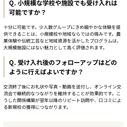
Q. 小規模な学校や施設でも受け入れは
可能ですか？
十分に可能です。少人数グループにきめ細やかな体験を提
供できることは、小規模校や地域ならではの強みです。農
業体験や伝統工芸など地域資源を活かしたプログラムは、
大規模施設にはない魅力として高く評価されます。
Q. 受け入れ後のフォローアップはどの
ように行えばよいですか？
交流終了後にお礼状や写真・動画を送付し、オンライン交
流会で継続的なつながりを維持することが効果的です。こ
うした関係構築が翌年以降のリピート訪問や、口コミによ
る新規校の獲得につながります。