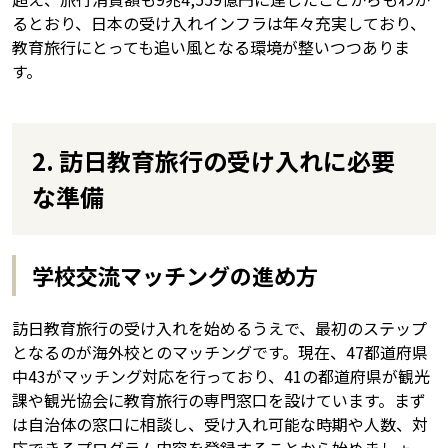
るとおり、日本の受け入れインフラは年々充実しており、
教育旅行にとっても追い風となる環境が整いつつありま
す。
2. 訪日教育旅行の受け入れに必要
な準備
学校交流マッチングの進め方
訪日教育旅行の受け入れを始めるうえで、最初のステップ
となるのが海外校とのマッチングです。現在、47都道府県
中43がマッチング対応を行っており、41の都道府県が観光
課や観光協会に教育旅行の専門窓口を設けています。まず
は自治体の窓口に相談し、受け入れ可能な時期や人数、対
応できるプログラム内容を登録することから始めましょ