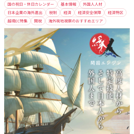
国の祝日・休日カレンダー
基本情報
外国人人材
日本企業の海外進出
税制
経済
経済安全保障
経済特区
越境EC特集
関税
海外現地視察のおすすめエリア