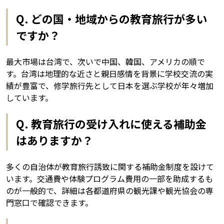
Q. どの国・地域からの教育旅行が多い
ですか？
最大市場は台湾で、次いで中国、韓国、アメリカの順で
す。台湾は地理的な近さと親日感情を背景に学校交流の実
績が豊富で、修学旅行先として日本を選ぶ学校が年々増加
しています。
Q. 教育旅行の受け入れに使える補助金
はありますか？
多くの自治体が教育旅行誘致に関する補助金制度を設けて
います。交通費や体験プログラム費用の一部を助成するも
のが一般的で、詳細は各都道府県の観光課や観光協会の専
門窓口で確認できます。