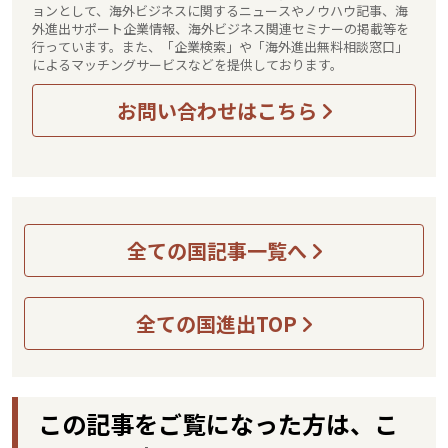
ョンとして、海外ビジネスに関するニュースやノウハウ記事、海
外進出サポート企業情報、海外ビジネス関連セミナーの掲載等を
行っています。また、「企業検索」や「海外進出無料相談窓口」
によるマッチングサービスなどを提供しております。
お問い合わせはこちら
全ての国記事一覧へ
全ての国進出TOP
この記事をご覧になった方は、こ