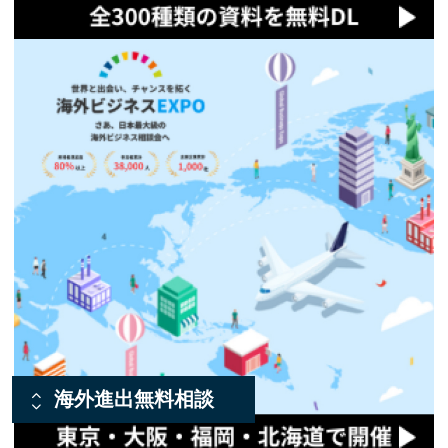
海外進出無料相談