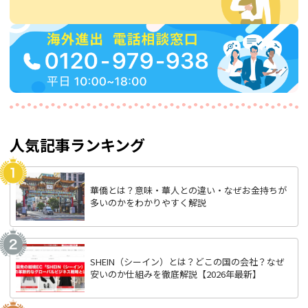
人気記事ランキング
華僑とは？意味・華人との違い・なぜお金持ちが
多いのかをわかりやすく解説
SHEIN（シーイン）とは？どこの国の会社？なぜ
安いのか仕組みを徹底解説【2026年最新】