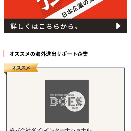
オススメの海外進出サポート企業
株式会社ダズ･インターナショナル