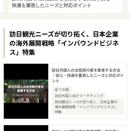
快適を重視したニーズと対応ポイント
訪日観光ニーズが切り拓く、日本企業
の海外展開戦略「インバウンドビジネ
ス」特集
訪日外国人の女性旅行者を集客する方法
｜安心・快適を重視したニーズと対応ポイ
ント
全ての国
訪日外国人向けマーケティング
訪日観光ニーズが切り拓く、日本企業の
海外展開戦略「インバウンドビジネス」
特集