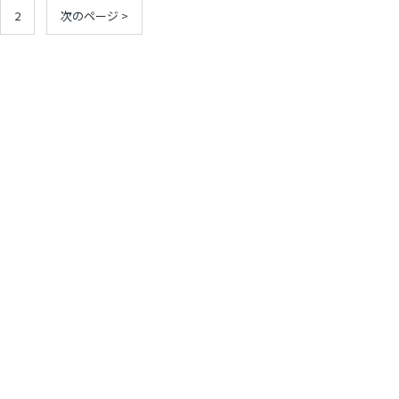
2
次のページ >