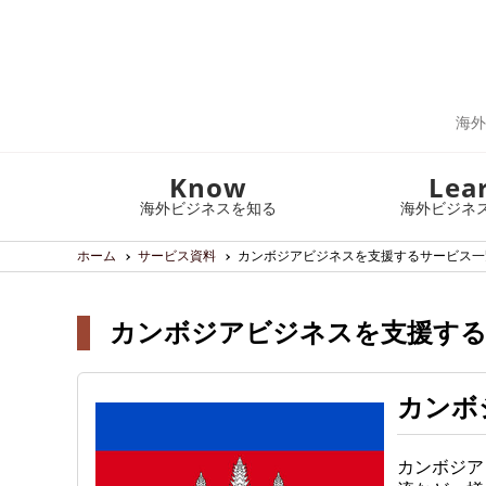
海外
Know
Lea
海外ビジネスを知る
海外ビジネ
ホーム
サービス資料
カンボジアビジネスを支援するサービス一
カンボジアビジネスを支援するサ
カンボ
カンボジア