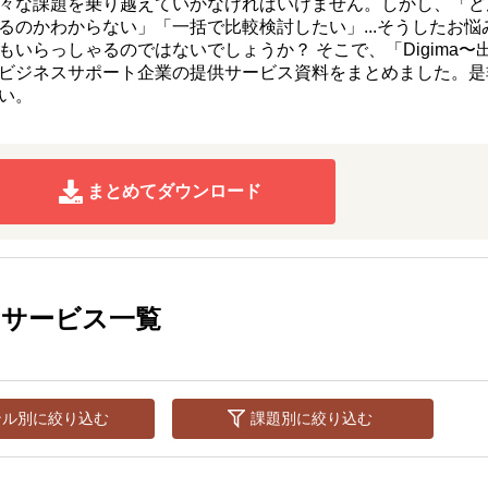
々な課題を乗り越えていかなければいけません。しかし、「ど
るのかわからない」「一括で比較検討したい」...そうしたお悩
もいらっしゃるのではないでしょうか？ そこで、「Digima〜
ビジネスサポート企業の提供サービス資料をまとめました。是
い。
まとめてダウンロード
サービス一覧
ンル別に絞り込む
課題別に絞り込む