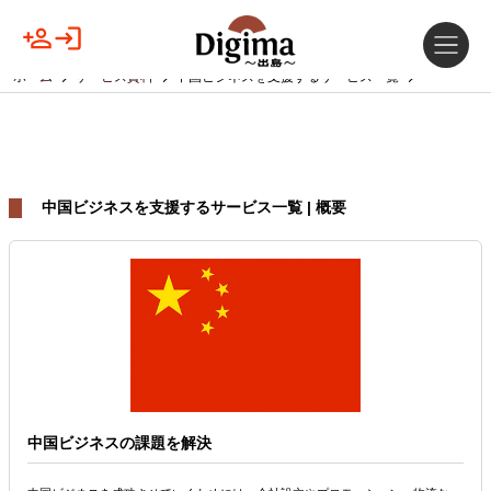
ホーム
サービス資料
中国ビジネスを支援するサービス一覧
中国ビジネスを支援するサービス一覧 | 概要
中国ビジネスの課題を解決